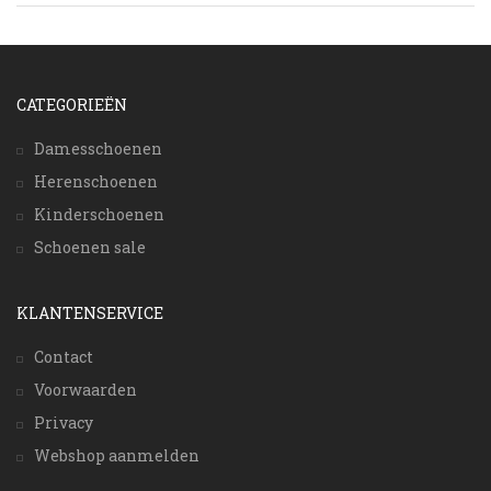
CATEGORIEËN
Damesschoenen
Herenschoenen
Kinderschoenen
Schoenen sale
KLANTENSERVICE
Contact
Voorwaarden
Privacy
Webshop aanmelden