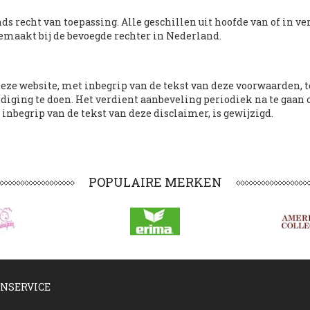
s recht van toepassing. Alle geschillen uit hoofde van of in v
maakt bij de bevoegde rechter in Nederland.
eze website, met inbegrip van de tekst van deze voorwaarden, 
diging te doen. Het verdient aanbeveling periodiek na te gaan 
inbegrip van de tekst van deze disclaimer, is gewijzigd.
POPULAIRE MERKEN
NSERVICE