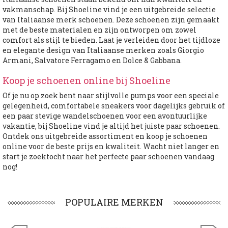
vakmanschap. Bij Shoeline vind je een uitgebreide selectie
van Italiaanse merk schoenen. Deze schoenen zijn gemaakt
met de beste materialen en zijn ontworpen om zowel
comfort als stijl te bieden. Laat je verleiden door het tijdloze
en elegante design van Italiaanse merken zoals Giorgio
Armani, Salvatore Ferragamo en Dolce & Gabbana.
Koop je schoenen online bij Shoeline
Of je nu op zoek bent naar stijlvolle pumps voor een speciale
gelegenheid, comfortabele sneakers voor dagelijks gebruik of
een paar stevige wandelschoenen voor een avontuurlijke
vakantie, bij Shoeline vind je altijd het juiste paar schoenen.
Ontdek ons uitgebreide assortiment en koop je schoenen
online voor de beste prijs en kwaliteit. Wacht niet langer en
start je zoektocht naar het perfecte paar schoenen vandaag
nog!
POPULAIRE MERKEN