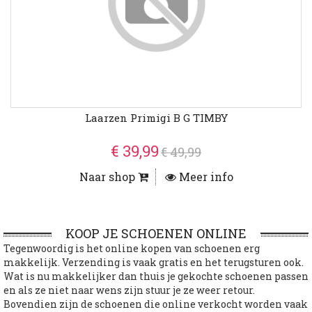
Laarzen Primigi B G TIMBY
€ 39,99
€ 49,99
Naar shop
Meer info
KOOP JE SCHOENEN ONLINE
Tegenwoordig is het online kopen van schoenen erg
makkelijk. Verzending is vaak gratis en het terugsturen ook.
Wat is nu makkelijker dan thuis je gekochte schoenen passen
en als ze niet naar wens zijn stuur je ze weer retour.
Bovendien zijn de schoenen die online verkocht worden vaak