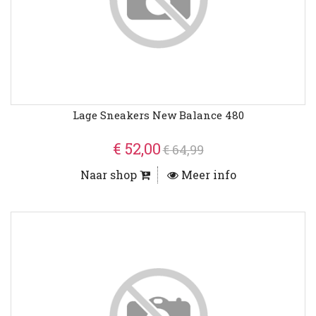
Lage Sneakers New Balance 480
€ 52,00
€ 64,99
Naar shop
Meer info