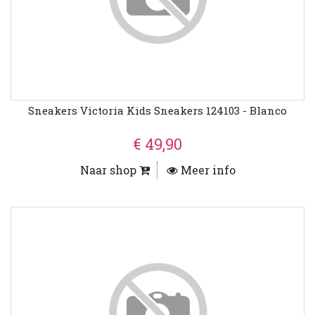
Sneakers Victoria Kids Sneakers 124103 - Blanco
€ 49,90
Naar shop
Meer info