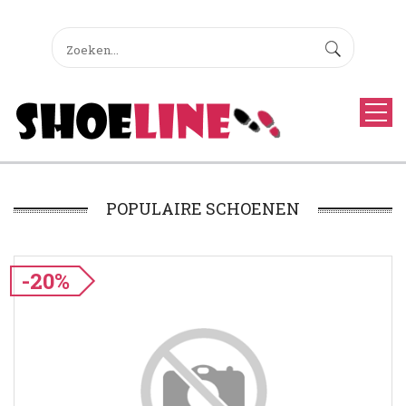
POPULAIRE SCHOENEN
-20%