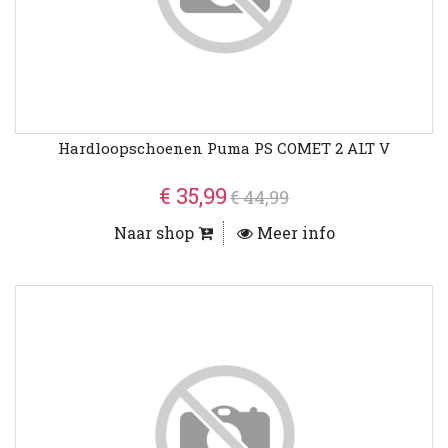
Hardloopschoenen Puma PS COMET 2 ALT V
€ 35,99
€ 44,99
Naar shop
Meer info