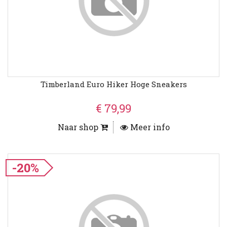
Timberland Euro Hiker Hoge Sneakers
€ 79,99
Naar shop
Meer info
-20%