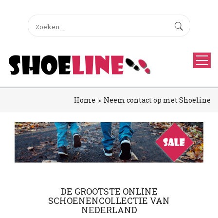
Home
Neem contact op met Shoeline
DE GROOTSTE ONLINE
SCHOENENCOLLECTIE VAN
NEDERLAND