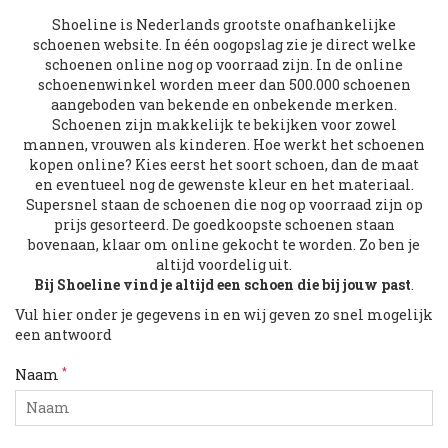
Shoeline is Nederlands grootste onafhankelijke
schoenen website. In één oogopslag zie je direct welke
schoenen online nog op voorraad zijn. In de online
schoenenwinkel worden meer dan 500.000 schoenen
aangeboden van bekende en onbekende merken.
Schoenen zijn makkelijk te bekijken voor zowel
mannen, vrouwen als kinderen. Hoe werkt het schoenen
kopen online? Kies eerst het soort schoen, dan de maat
en eventueel nog de gewenste kleur en het materiaal.
Supersnel staan de schoenen die nog op voorraad zijn op
prijs gesorteerd. De goedkoopste schoenen staan
bovenaan, klaar om online gekocht te worden. Zo ben je
altijd voordelig uit.
Bij Shoeline vind je altijd een schoen die bij jouw past
.
Vul hier onder je gegevens in en wij geven zo snel mogelijk
een antwoord
*
Naam