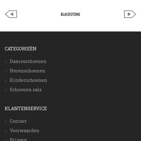
CATEGORIEËN
Damesschoenen
Herenschoenen
Kinderschoenen
Schoenen sale
KLANTENSERVICE
Contact
Voorwaarden
Privacy