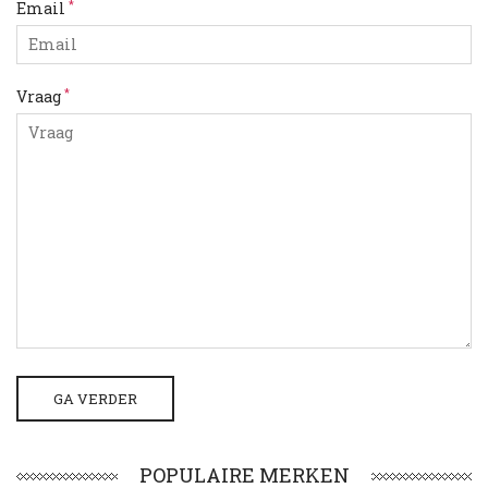
*
Email
*
Vraag
POPULAIRE MERKEN