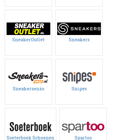
SneakerOutlet
Sneakers
Sneakersenzo
Snipes
Soeterboek Schoenen
Spartoo