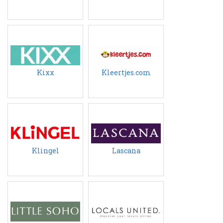
Kixx
Kleertjes.com
Klingel
Lascana