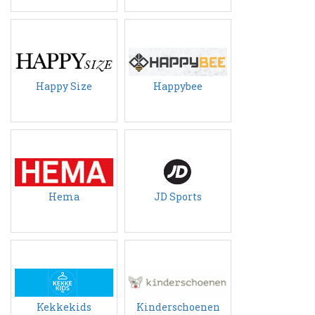
Happy Size
Happybee
Hema
JD Sports
Kekkekids
Kinderschoenen