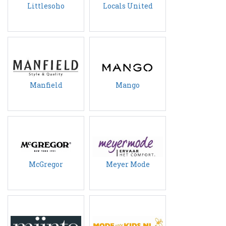
Littlesoho
Locals United
Manfield
Mango
McGregor
Meyer Mode