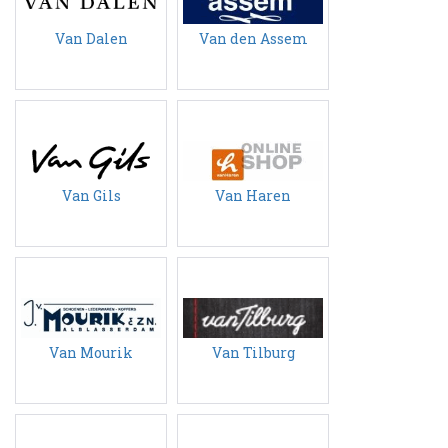
Van Dalen
Van den Assem
Van Gils
Van Haren
Van Mourik
Van Tilburg