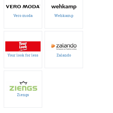
Vero moda
Wehkamp
Your look for less
Zalando
Ziengs