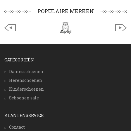
POPULAIRE MERKEN
CATEGORIEËN
Damesschoenen
Herenschoenen
Kinderschoenen
Schoenen sale
KLANTENSERVICE
Contact