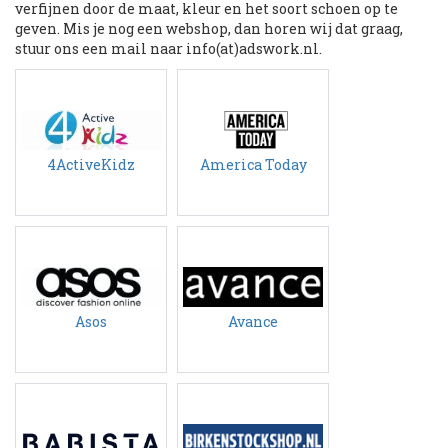
verfijnen door de maat, kleur en het soort schoen op te
geven. Mis je nog een webshop, dan horen wij dat graag,
stuur ons een mail naar info(at)adswork.nl.
4ActiveKidz
America Today
Asos
Avance