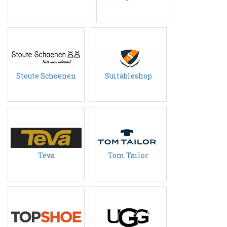
Stoute Schoenen
Suitableshop
Teva
Tom Tailor