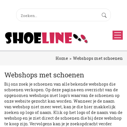
Home
Webshops met schoenen
Webshops met schoenen
Bij ons zoek je schoenen van alle bekende webshops die
schoenen verkopen. Op deze pagina een overzicht van de
opgenomen webshops met logo's waarvan de schoenen op
onze website gezocht kan worden. Wanneer je de naam
van webshop niet meer weet, kan je die hier makkelijk
zoeken op logo of naam. Klik op het logo of de naam van de
webshop en je ziet direct de schoenen die bij deze webshop
te koop zijn. Vervolgens kan je je zoekopdracht verder