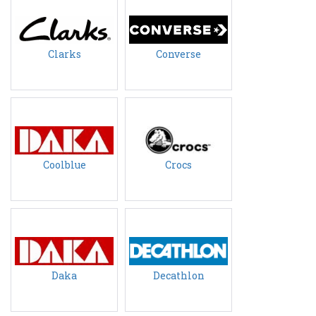
Clarks
Converse
Coolblue
Crocs
Daka
Decathlon