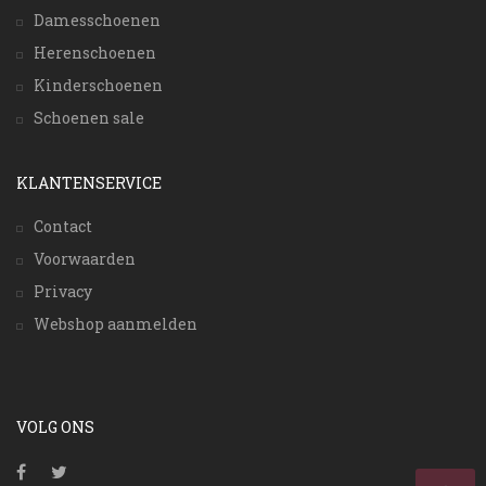
Damesschoenen
Herenschoenen
Kinderschoenen
Schoenen sale
KLANTENSERVICE
Contact
Voorwaarden
Privacy
Webshop aanmelden
VOLG ONS