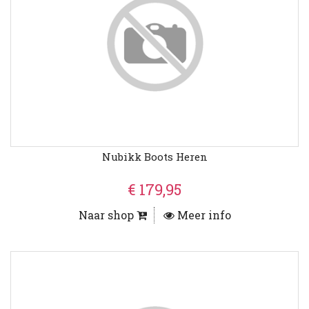
Nubikk Boots Heren
€ 179,95
Naar shop
Meer info