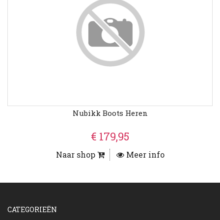
Nubikk Boots Heren
€ 179,95
Naar shop
Meer info
CATEGORIEËN