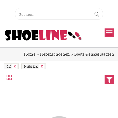
Home
Herenschoenen
Boots & enkellaarzen
42
Nubikk