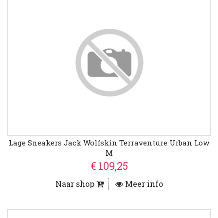
Lage Sneakers Jack Wolfskin Terraventure Urban Low
M
€ 109,25
Naar shop
Meer info