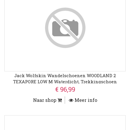
Jack Wolfskin Wandelschoenen WOODLAND 2
TEXAPORE LOW M Waterdicht, Trekkingschoen
€ 96,99
Naar shop
Meer info