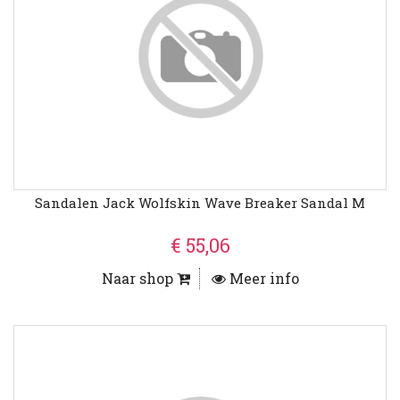
Sandalen Jack Wolfskin Wave Breaker Sandal M
€ 55,06
Naar shop
Meer info