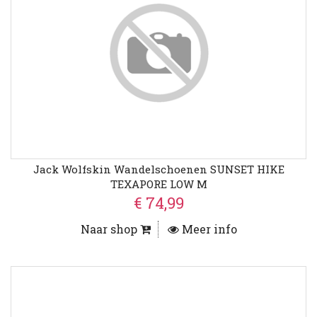
Jack Wolfskin Wandelschoenen SUNSET HIKE
TEXAPORE LOW M
€ 74,99
Naar shop
Meer info