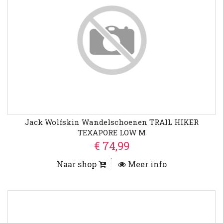
Jack Wolfskin Wandelschoenen TRAIL HIKER
TEXAPORE LOW M
€ 74,99
Naar shop
Meer info