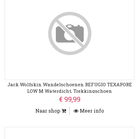
Jack Wolfskin Wandelschoenen REFUGIO TEXAPORE
LOW M Waterdicht, Trekkingschoen
€ 99,99
Naar shop
Meer info