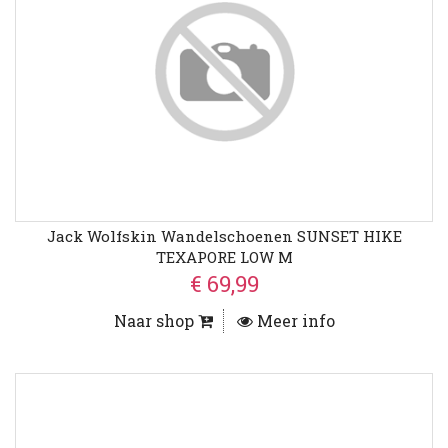
Jack Wolfskin Wandelschoenen SUNSET HIKE
TEXAPORE LOW M
€ 69,99
Naar shop
Meer info