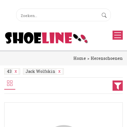
Home
Herenschoenen
43
Jack Wolfskin