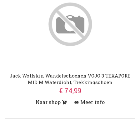
Jack Wolfskin Wandelschoenen VOJO 3 TEXAPORE
MID M Waterdicht, Trekkingschoen
€ 74,99
Naar shop
Meer info