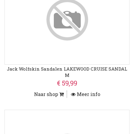
Jack Wolfskin Sandalen LAKEWOOD CRUISE SANDAL
M
€ 59,99
Naar shop
Meer info