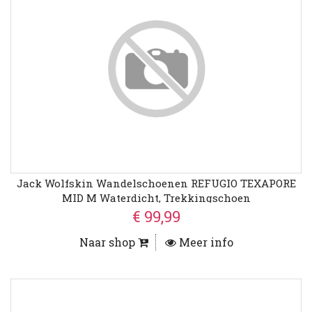
Jack Wolfskin Wandelschoenen REFUGIO TEXAPORE
MID M Waterdicht, Trekkingschoen
€ 99,99
Naar shop
Meer info