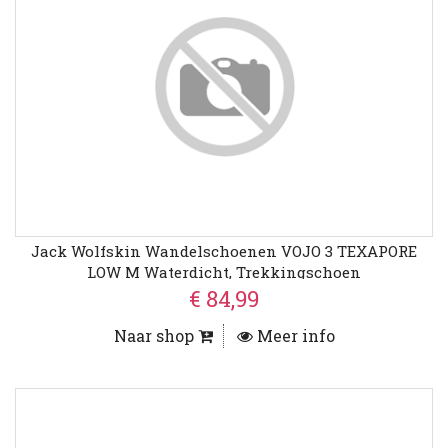
Jack Wolfskin Wandelschoenen VOJO 3 TEXAPORE
LOW M Waterdicht, Trekkingschoen
€ 84,99
Naar shop
Meer info