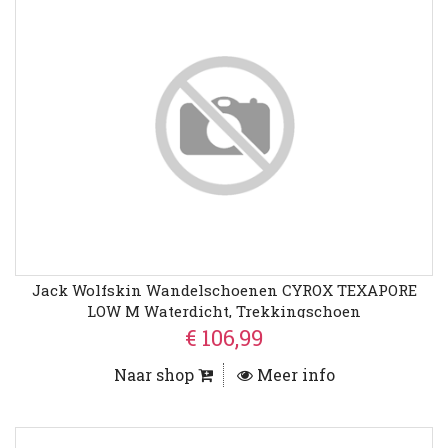
Jack Wolfskin Wandelschoenen CYROX TEXAPORE
LOW M Waterdicht, Trekkingschoen
€ 106,99
Naar shop
Meer info