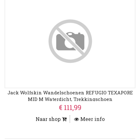
Jack Wolfskin Wandelschoenen REFUGIO TEXAPORE
MID M Waterdicht, Trekkingschoen
€ 111,99
Naar shop
Meer info