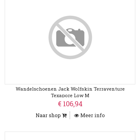
Wandelschoenen Jack Wolfskin Terraventure
Texapore Low M
€ 106,94
Naar shop
Meer info