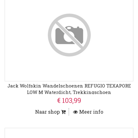
Jack Wolfskin Wandelschoenen REFUGIO TEXAPORE
LOW M Waterdicht, Trekkingschoen
€ 103,99
Naar shop
Meer info