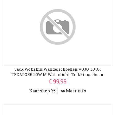
Jack Wolfskin Wandelschoenen VOJO TOUR
TEXAPORE LOW M Waterdicht, Trekkingschoen
€ 99,99
Naar shop
Meer info