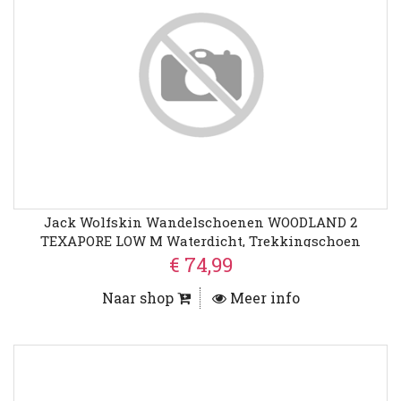
Jack Wolfskin Wandelschoenen WOODLAND 2
TEXAPORE LOW M Waterdicht, Trekkingschoen
€ 74,99
Naar shop
Meer info