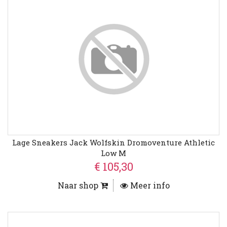
Lage Sneakers Jack Wolfskin Dromoventure Athletic
Low M
€ 105,30
Naar shop
Meer info