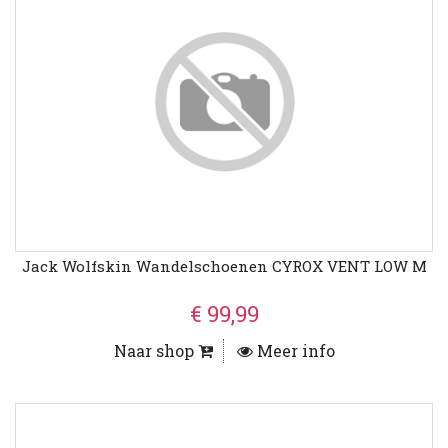
Jack Wolfskin Wandelschoenen CYROX VENT LOW M
€ 99,99
Naar shop
Meer info