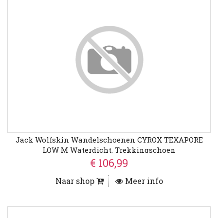
Jack Wolfskin Wandelschoenen CYROX TEXAPORE
LOW M Waterdicht, Trekkingschoen
€ 106,99
Naar shop
Meer info