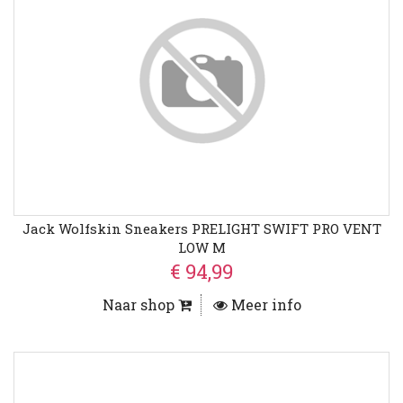
Jack Wolfskin Sneakers PRELIGHT SWIFT PRO VENT
LOW M
€ 94,99
Naar shop
Meer info