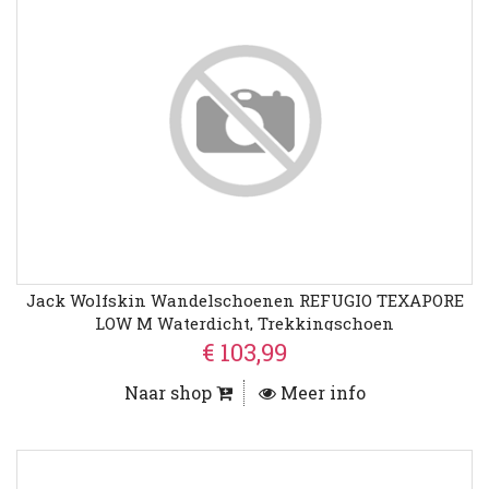
Jack Wolfskin Wandelschoenen REFUGIO TEXAPORE
LOW M Waterdicht, Trekkingschoen
€ 103,99
Naar shop
Meer info