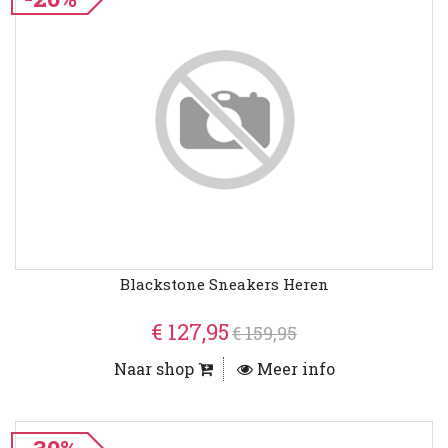
Blackstone Sneakers Heren
€ 127,95
€ 159,95
Naar shop
Meer info