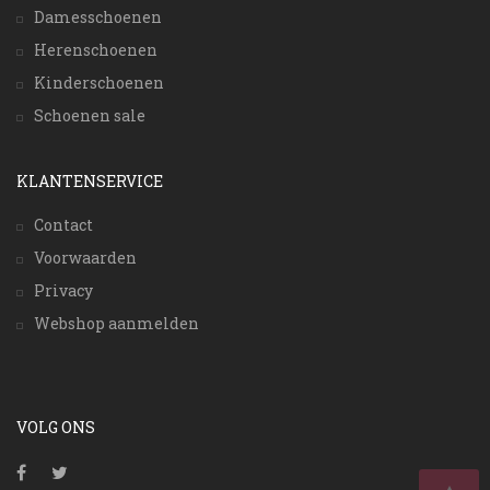
Damesschoenen
Herenschoenen
Kinderschoenen
Schoenen sale
KLANTENSERVICE
Contact
Voorwaarden
Privacy
Webshop aanmelden
VOLG ONS