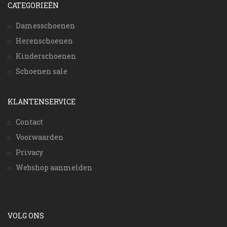
CATEGORIEËN
Damesschoenen
Herenschoenen
Kinderschoenen
Schoenen sale
KLANTENSERVICE
Contact
Voorwaarden
Privacy
Webshop aanmelden
VOLG ONS