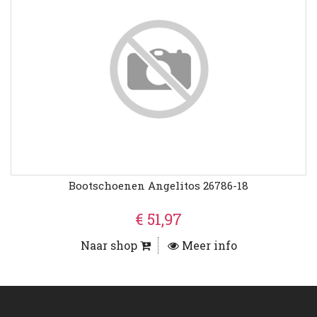
Bootschoenen Angelitos 26786-18
€ 51,97
Naar shop
Meer info