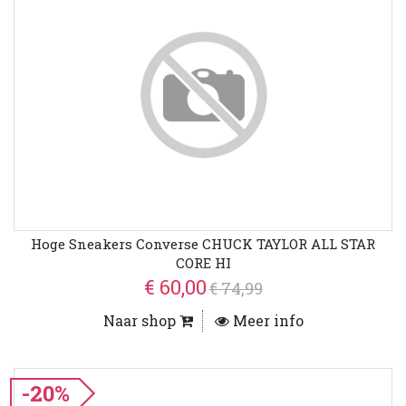
Hoge Sneakers Converse CHUCK TAYLOR ALL STAR
CORE HI
€ 60,00
€ 74,99
Naar shop
Meer info
-20%