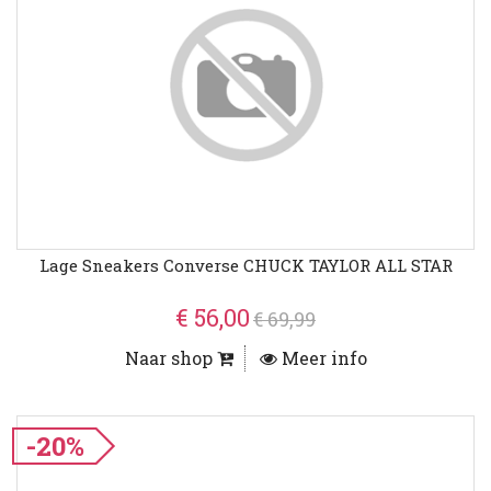
Lage Sneakers Converse CHUCK TAYLOR ALL STAR
€ 56,00
€ 69,99
Naar shop
Meer info
-20%