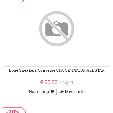
Hoge Sneakers Converse CHUCK TAYLOR ALL STAR
€ 60,00
€ 74,99
Naar shop
Meer info
-20%