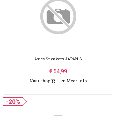
Asics Sneakers JAPAN S
€ 54,99
Naar shop
Meer info
-20%