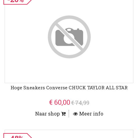
Hoge Sneakers Converse CHUCK TAYLOR ALL STAR
€ 60,00
€ 74,99
Naar shop
Meer info