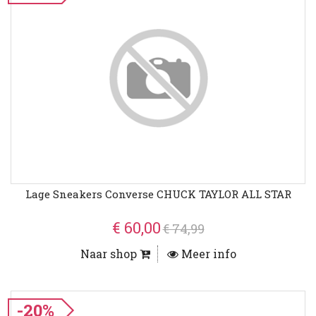
Lage Sneakers Converse CHUCK TAYLOR ALL STAR
€ 60,00
€ 74,99
Naar shop
Meer info
-20%