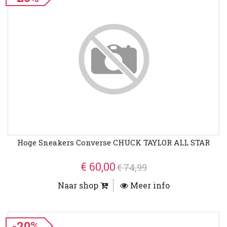
Hoge Sneakers Converse CHUCK TAYLOR ALL STAR
€ 60,00
€ 74,99
Naar shop
Meer info
-20%