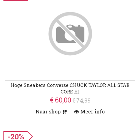
Hoge Sneakers Converse CHUCK TAYLOR ALL STAR
CORE HI
€ 60,00
€ 74,99
Naar shop
Meer info
-20%