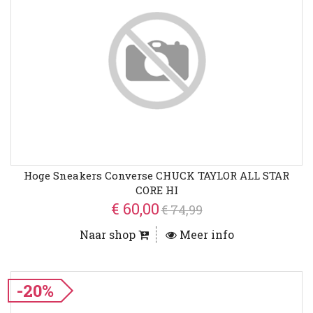
Hoge Sneakers Converse CHUCK TAYLOR ALL STAR
CORE HI
€ 60,00
€ 74,99
Naar shop
Meer info
-20%