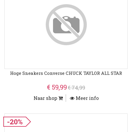
Hoge Sneakers Converse CHUCK TAYLOR ALL STAR
€ 59,99
€ 74,99
Naar shop
Meer info
-20%