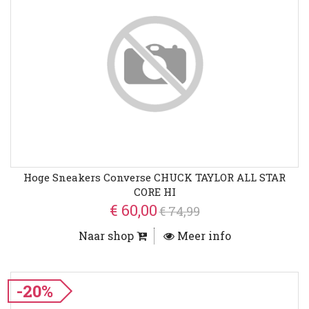
Hoge Sneakers Converse CHUCK TAYLOR ALL STAR
CORE HI
€ 60,00
€ 74,99
Naar shop
Meer info
-20%