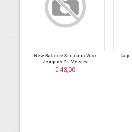
New Balance Sneakers Voor
Lage
Jongens En Meisjes
€ 48,00