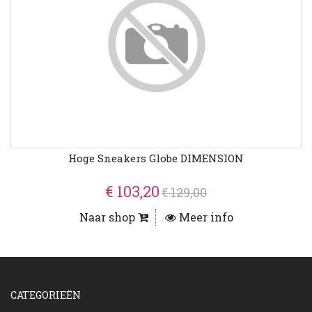
Hoge Sneakers Globe DIMENSION
€ 103,20
€ 129,00
Naar shop
Meer info
CATEGORIEËN