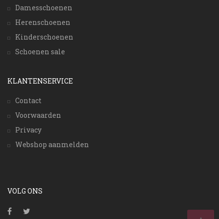
Damesschoenen
Herenschoenen
Kinderschoenen
Schoenen sale
KLANTENSERVICE
Contact
Voorwaarden
Privacy
Webshop aanmelden
VOLG ONS