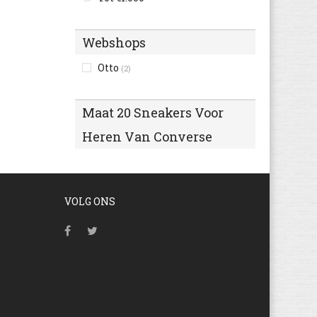
Webshops
Otto
(2)
Maat 20 Sneakers Voor
Heren Van Converse
VOLG ONS