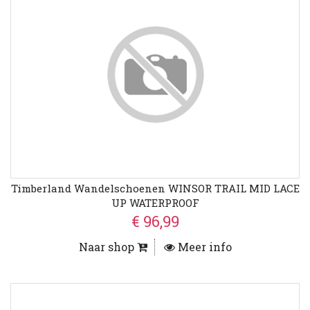
Timberland Wandelschoenen WINSOR TRAIL MID LACE
UP WATERPROOF
€ 96,99
Naar shop
Meer info