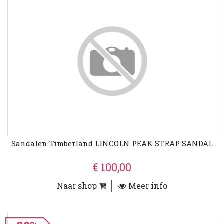
Sandalen Timberland LINCOLN PEAK STRAP SANDAL
€ 100,00
Naar shop
Meer info