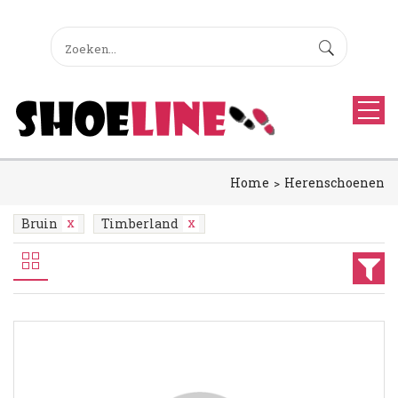
Home
Herenschoenen
Bruin
Timberland