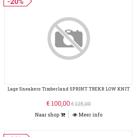
-20%
Lage Sneakers Timberland SPRINT TREKR LOW KNIT
€ 100,00
€ 125,00
Naar shop
Meer info