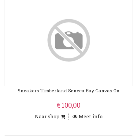
Sneakers Timberland Seneca Bay Canvas Ox
€ 100,00
Naar shop
Meer info