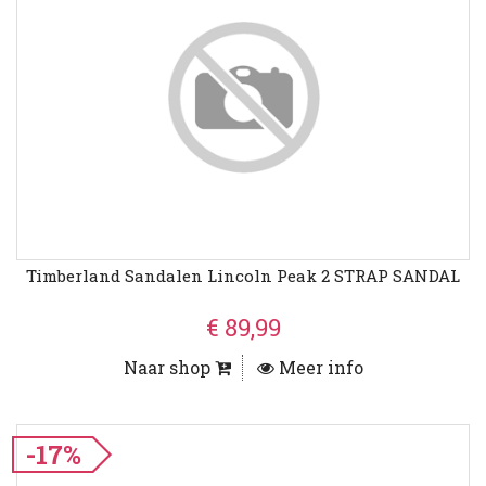
Timberland Sandalen Lincoln Peak 2 STRAP SANDAL
€ 89,99
Naar shop
Meer info
-17%