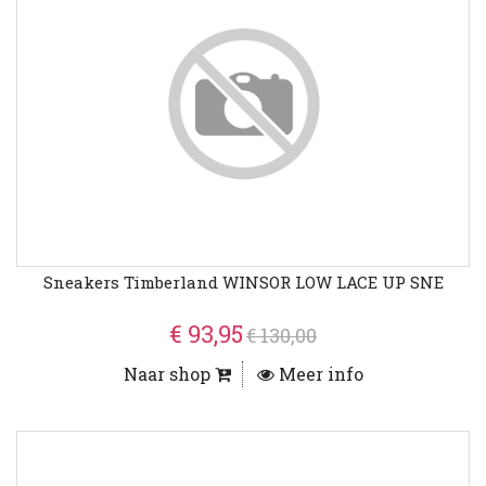
Sneakers Timberland WINSOR LOW LACE UP SNE
€ 93,95
€ 130,00
Naar shop
Meer info