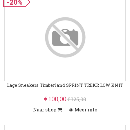
-20%
Lage Sneakers Timberland SPRINT TREKR LOW KNIT
€ 100,00
€ 125,00
Naar shop
Meer info