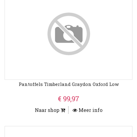
Pantoffels Timberland Graydon Oxford Low
€ 99,97
Naar shop
Meer info