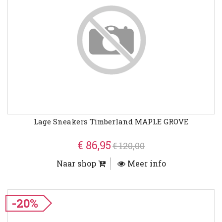
Lage Sneakers Timberland MAPLE GROVE
€ 86,95
€ 120,00
Naar shop
Meer info
-20%