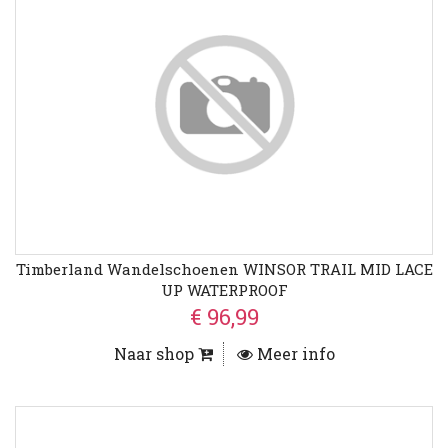
Timberland Wandelschoenen WINSOR TRAIL MID LACE
UP WATERPROOF
€ 96,99
Naar shop
Meer info