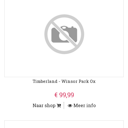
Timberland - Winsor Park Ox
€ 99,99
Naar shop
Meer info