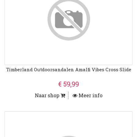
Timberland Outdoorsandalen Amalfi Vibes Cross Slide
€ 59,99
Naar shop
Meer info