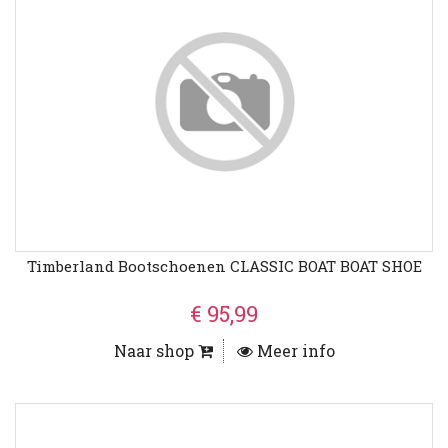
Timberland Bootschoenen CLASSIC BOAT BOAT SHOE
€ 95,99
Naar shop
Meer info