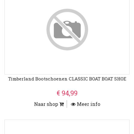
Timberland Bootschoenen CLASSIC BOAT BOAT SHOE
€ 94,99
Naar shop
Meer info