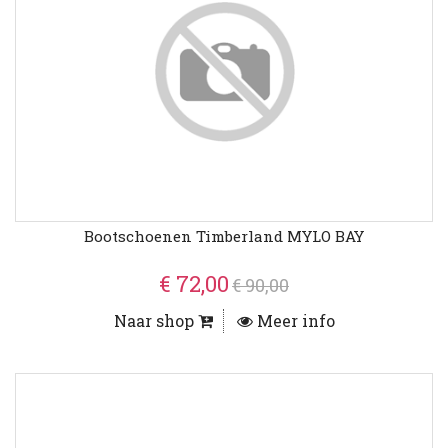
Bootschoenen Timberland MYLO BAY
€ 72,00
€ 90,00
Naar shop
Meer info