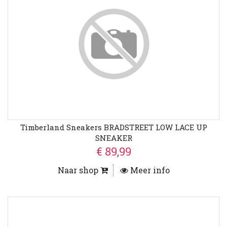
Timberland Sneakers BRADSTREET LOW LACE UP
SNEAKER
€ 89,99
Naar shop
Meer info