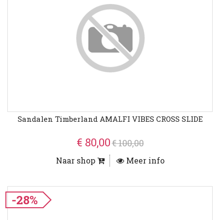
Sandalen Timberland AMALFI VIBES CROSS SLIDE
€ 80,00
€ 100,00
Naar shop
Meer info
-28%