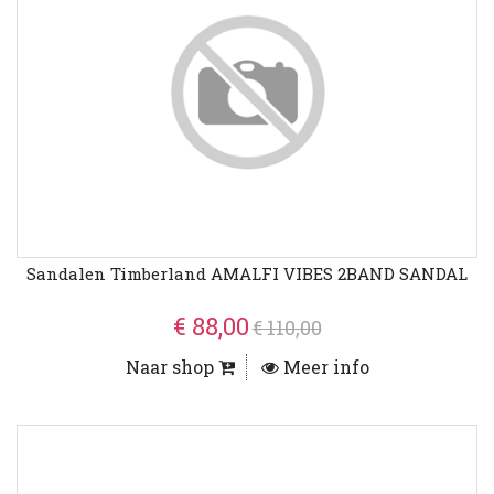
Sandalen Timberland AMALFI VIBES 2BAND SANDAL
€ 88,00
€ 110,00
Naar shop
Meer info