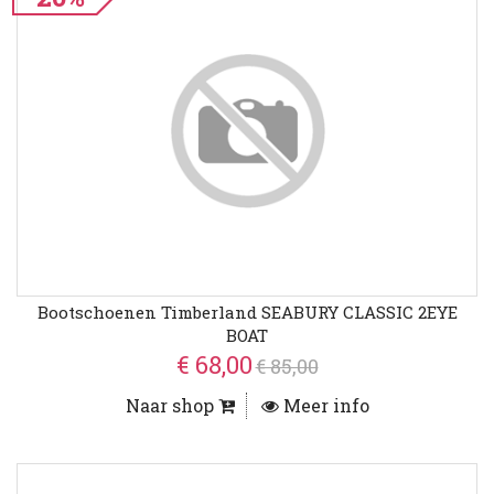
Bootschoenen Timberland SEABURY CLASSIC 2EYE
BOAT
€ 68,00
€ 85,00
Naar shop
Meer info