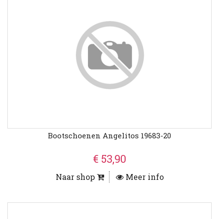
Bootschoenen Angelitos 19683-20
€ 53,90
Naar shop
Meer info