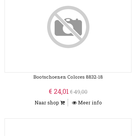
Bootschoenen Colores 8832-18
€ 24,01
€ 49,00
Naar shop
Meer info