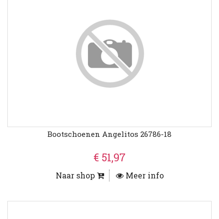
Bootschoenen Angelitos 26786-18
€ 51,97
Naar shop
Meer info