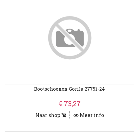
Bootschoenen Gorila 27751-24
€ 73,27
Naar shop
Meer info