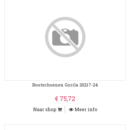
Bootschoenen Gorila 20217-24
€ 75,72
Naar shop
Meer info