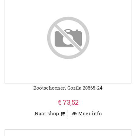
Bootschoenen Gorila 20865-24
€ 73,52
Naar shop
Meer info