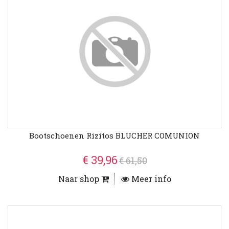
Bootschoenen Rizitos BLUCHER COMUNION
€ 39,96
€ 61,50
Naar shop
Meer info