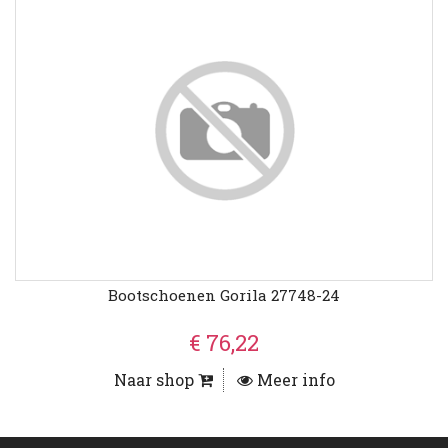
Bootschoenen Gorila 27748-24
€ 76,22
Naar shop
Meer info