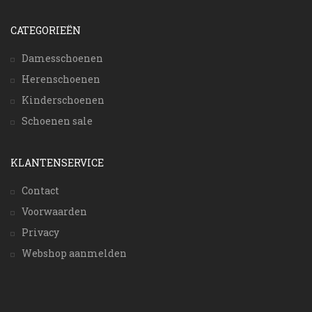
CATEGORIEËN
Damesschoenen
Herenschoenen
Kinderschoenen
Schoenen sale
KLANTENSERVICE
Contact
Voorwaarden
Privacy
Webshop aanmelden