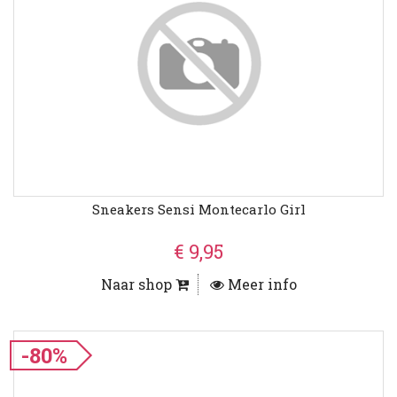
Sneakers Sensi Montecarlo Girl
€ 9,95
Naar shop
Meer info
-80%