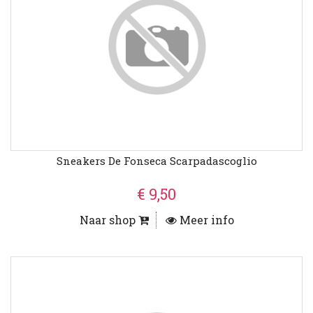
Sneakers De Fonseca Scarpadascoglio
€ 9,50
Naar shop
Meer info