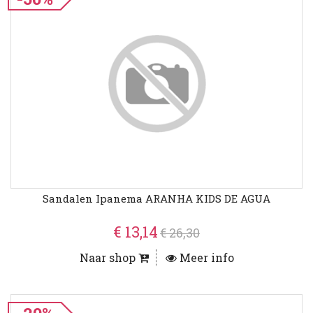
Sandalen Ipanema ARANHA KIDS DE AGUA
€ 13,14
€ 26,30
Naar shop
Meer info