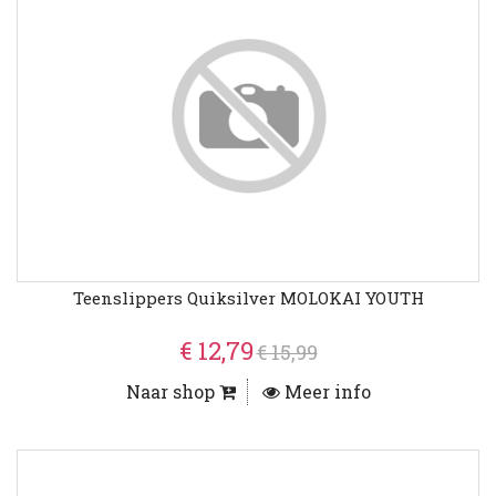
Teenslippers Quiksilver MOLOKAI YOUTH
€ 12,79
€ 15,99
Naar shop
Meer info