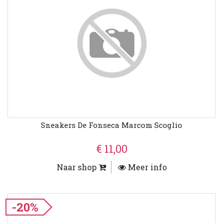
Sneakers De Fonseca Marcom Scoglio
€ 11,00
Naar shop
Meer info
-20%