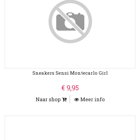
Sneakers Sensi Montecarlo Girl
€ 9,95
Naar shop
Meer info