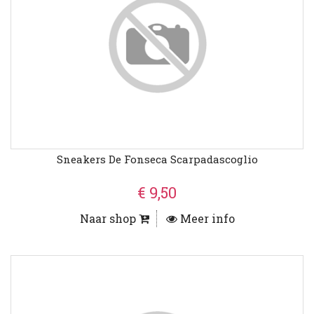
Sneakers De Fonseca Scarpadascoglio
€ 9,50
Naar shop
Meer info