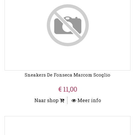
Sneakers De Fonseca Marcom Scoglio
€ 11,00
Naar shop
Meer info