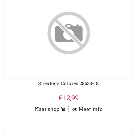
Sneakers Colores 28533-18
€ 12,99
Naar shop
Meer info