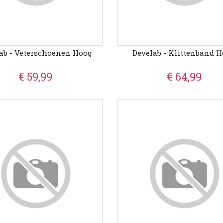
ab - Veterschoenen Hoog
Develab - Klittenband 
€ 59,99
€ 64,99