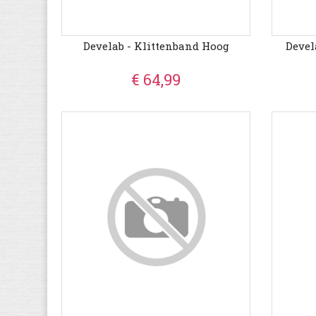
Develab - Klittenband Hoog
Devel
€ 64,99