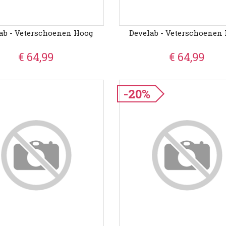
ab - Veterschoenen Hoog
Develab - Veterschoenen
€ 64,99
€ 64,99
-20%