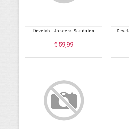
Develab - Jongens Sandalen
Devel
€ 59,99