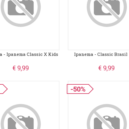
 - Ipanema Classic X Kids
Ipanema - Classic Brasil
€ 9,99
€ 9,99
-50%