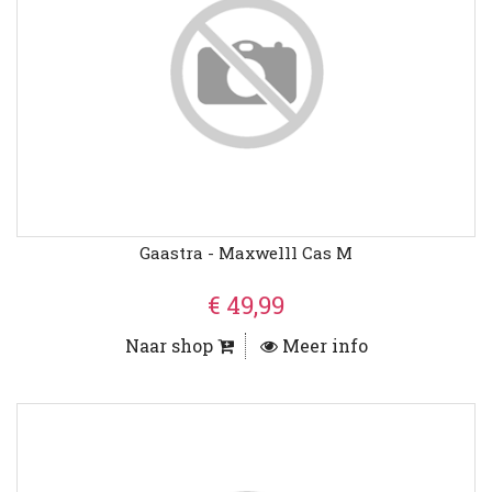
Gaastra - Maxwelll Cas M
€ 49,99
Naar shop
Meer info