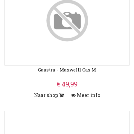
Gaastra - Maxwelll Cas M
€ 49,99
Naar shop
Meer info