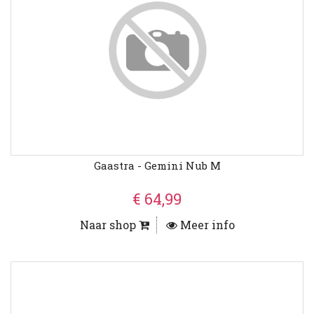
Gaastra - Gemini Nub M
€ 64,99
Naar shop
Meer info