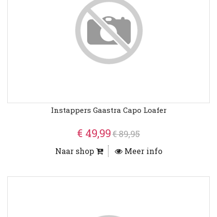
Instappers Gaastra Capo Loafer
€ 49,99
€ 89,95
Naar shop
Meer info