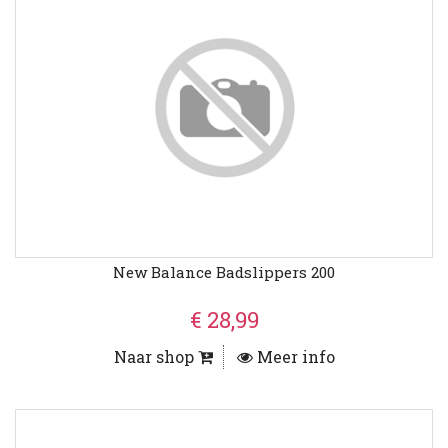
New Balance Badslippers 200
€ 28,99
Naar shop
Meer info