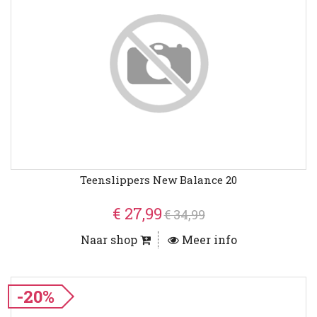
Teenslippers New Balance 20
€ 27,99
€ 34,99
Naar shop
Meer info
-20%