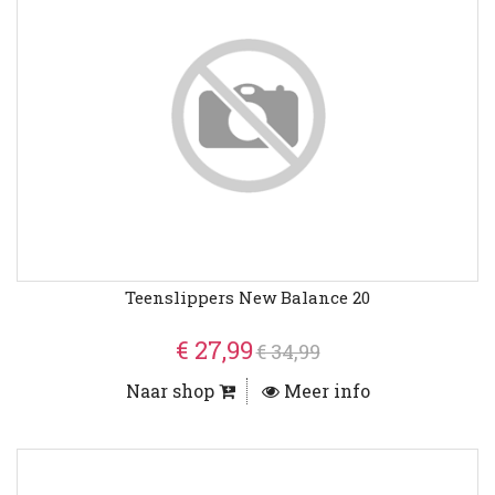
Teenslippers New Balance 20
€ 27,99
€ 34,99
Naar shop
Meer info