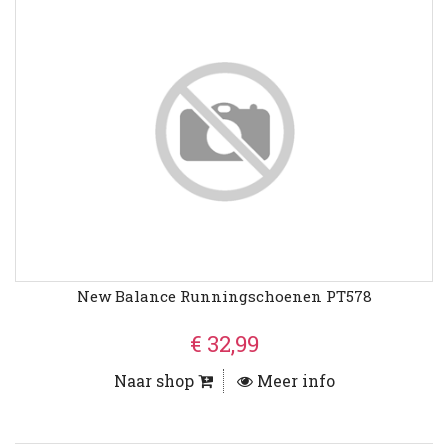
New Balance Runningschoenen PT578
€ 32,99
Naar shop
Meer info