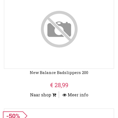
New Balance Badslippers 200
€ 28,99
Naar shop
Meer info
-50%