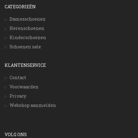
CATEGORIEËN
Damesschoenen
Herenschoenen
Kinderschoenen
Schoenen sale
KLANTENSERVICE
Contact
Voorwaarden
Privacy
Webshop aanmelden
VOLG ONS