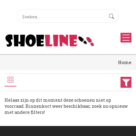
Home
Helaas zijn op dit moment deze schoenen niet op
voorraad. Binnenkort weer beschikbaar, zoek nu opnieuw
met andere filters!