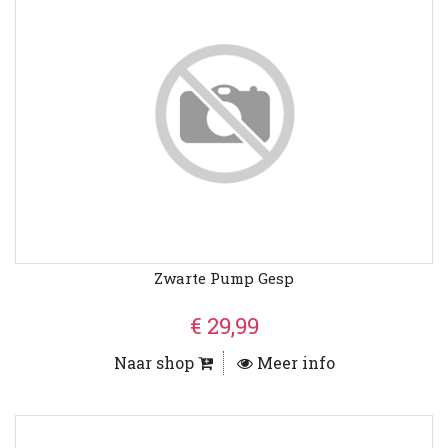
Zwarte Pump Gesp
€ 29,99
Naar shop
Meer info