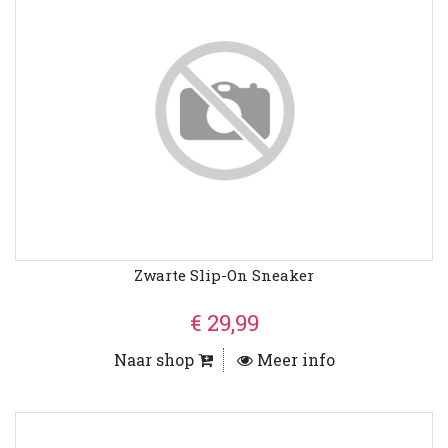
Zwarte Slip-On Sneaker
€ 29,99
Naar shop
Meer info