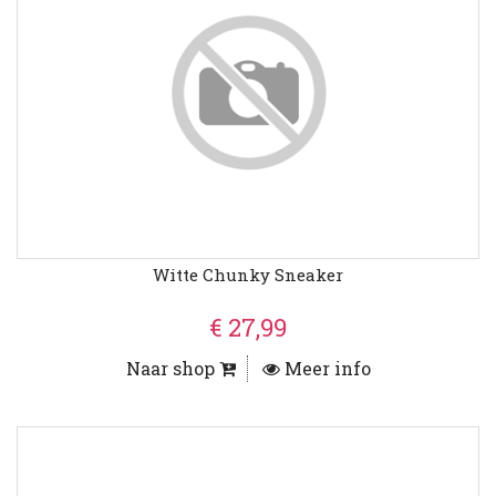
Witte Chunky Sneaker
€ 27,99
Naar shop
Meer info