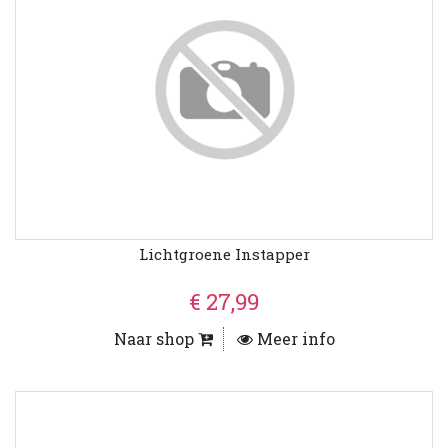
Lichtgroene Instapper
€ 27,99
Naar shop
Meer info