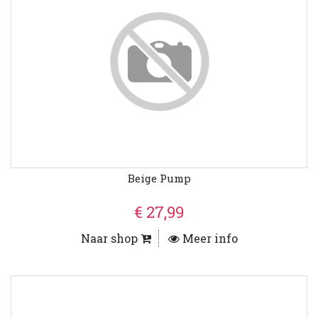
Beige Pump
€ 27,99
Naar shop
Meer info