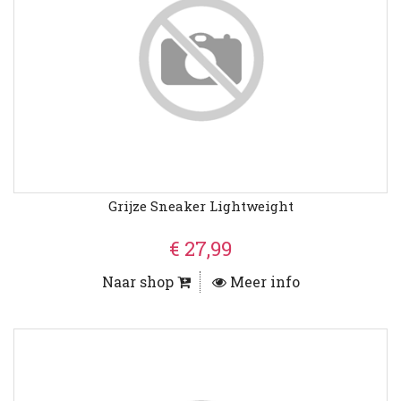
Grijze Sneaker Lightweight
€ 27,99
Naar shop
Meer info