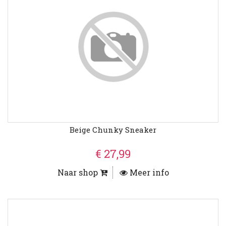
Beige Chunky Sneaker
€ 27,99
Naar shop
Meer info