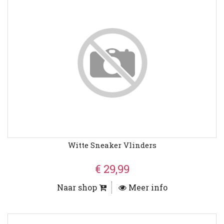
Witte Sneaker Vlinders
€ 29,99
Naar shop
Meer info