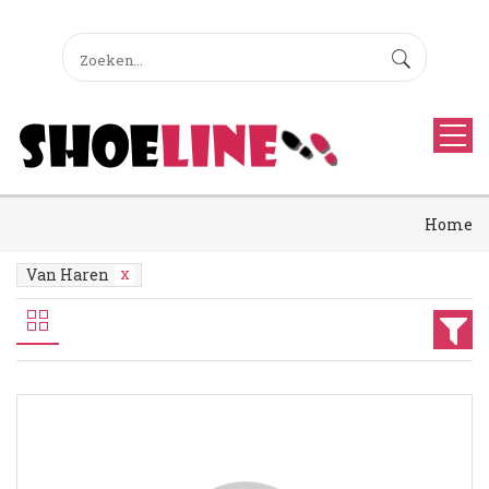
Home
Van Haren