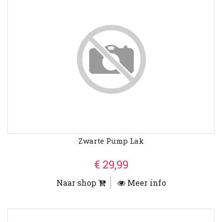
Zwarte Pump Lak
€ 29,99
Naar shop
Meer info