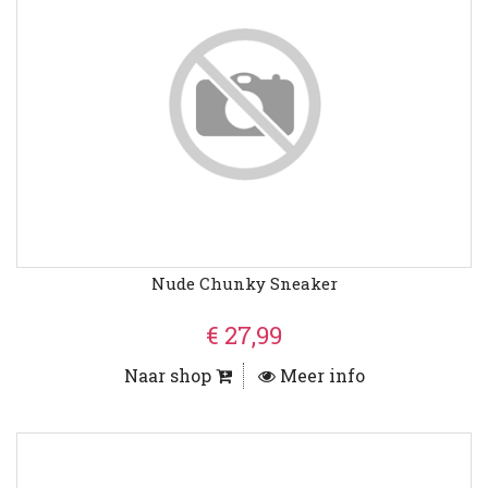
Nude Chunky Sneaker
€ 27,99
Naar shop
Meer info