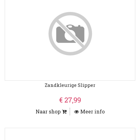
Zandkleurige Slipper
€ 27,99
Naar shop
Meer info