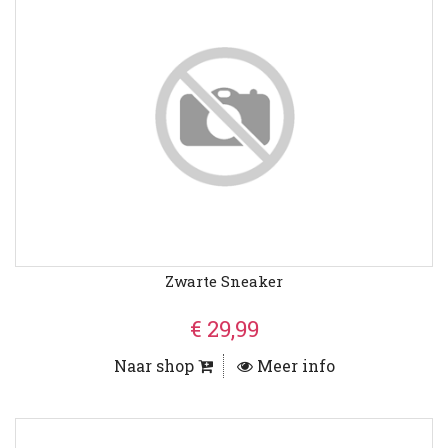
Zwarte Sneaker
€ 29,99
Naar shop
Meer info