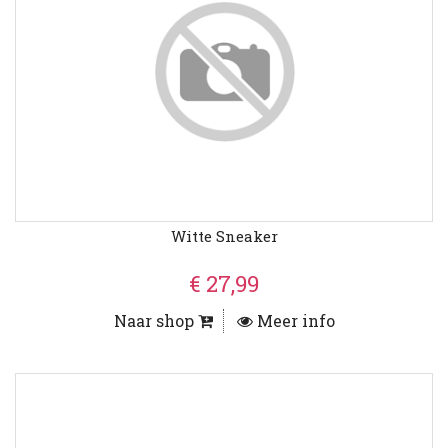
Witte Sneaker
€ 27,99
Naar shop
Meer info