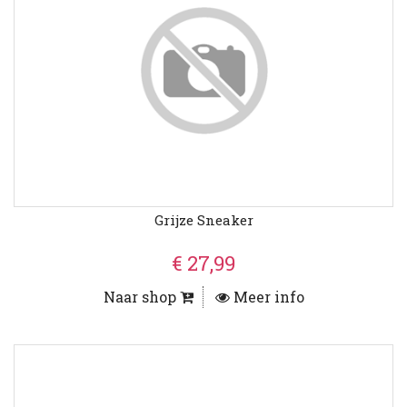
Grijze Sneaker
€ 27,99
Naar shop
Meer info