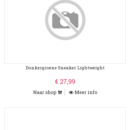
Donkergroene Sneaker Lightweight
€ 27,99
Naar shop
Meer info