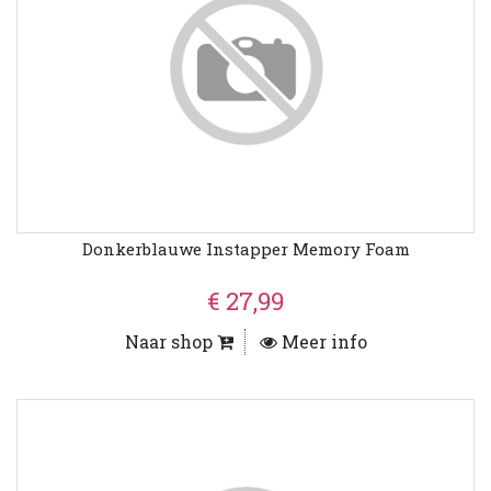
Donkerblauwe Instapper Memory Foam
€ 27,99
Naar shop
Meer info