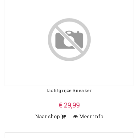
Lichtgrijze Sneaker
€ 29,99
Naar shop
Meer info