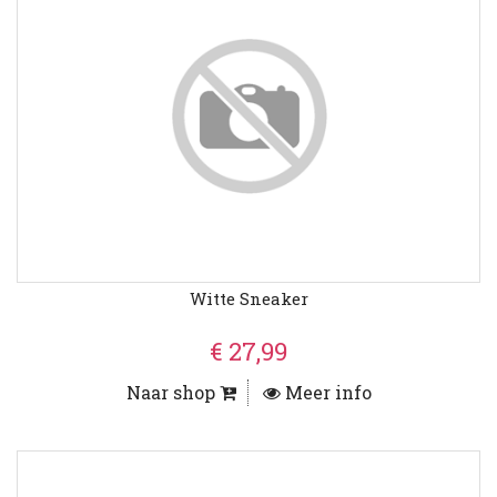
Witte Sneaker
€ 27,99
Naar shop
Meer info