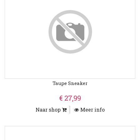
Taupe Sneaker
€ 27,99
Naar shop
Meer info