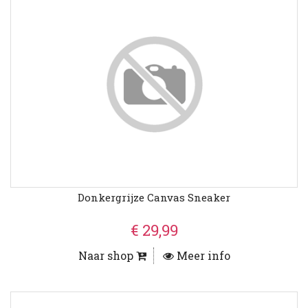
Donkergrijze Canvas Sneaker
€ 29,99
Naar shop
Meer info