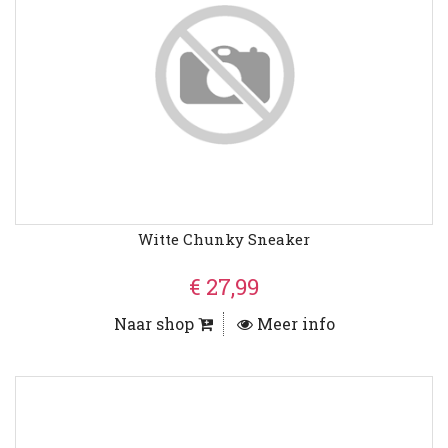
Witte Chunky Sneaker
€ 27,99
Naar shop
Meer info