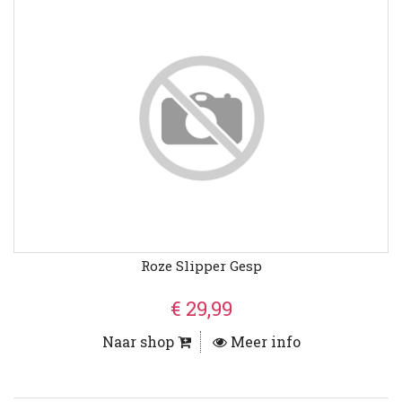
Roze Slipper Gesp
€ 29,99
Naar shop
Meer info