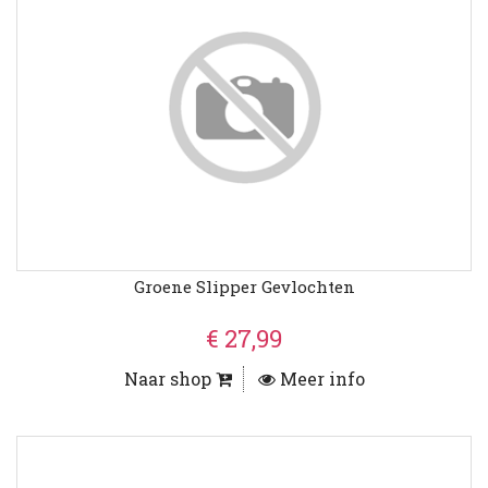
Groene Slipper Gevlochten
€ 27,99
Naar shop
Meer info