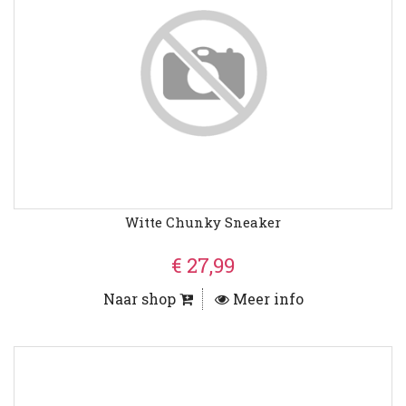
Witte Chunky Sneaker
€ 27,99
Naar shop
Meer info