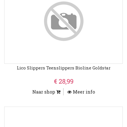
Lico Slippers Teenslippers Bioline Goldstar
€ 28,99
Naar shop
Meer info