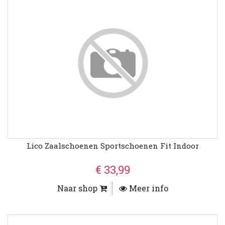
Lico Zaalschoenen Sportschoenen Fit Indoor
€ 33,99
Naar shop
Meer info