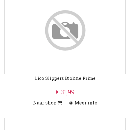
Lico Slippers Bioline Prime
€ 31,99
Naar shop
Meer info