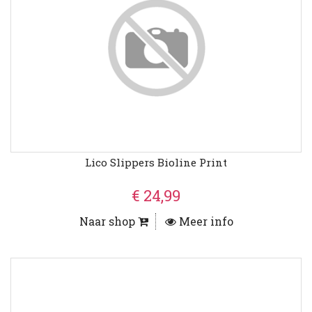
Lico Slippers Bioline Print
€ 24,99
Naar shop
Meer info