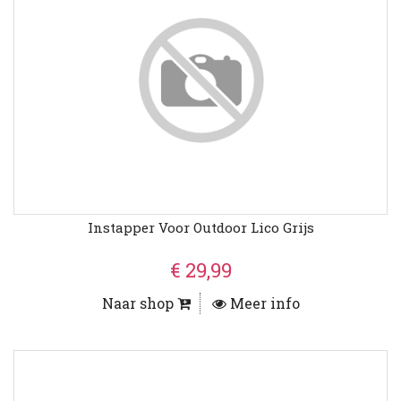
Instapper Voor Outdoor Lico Grijs
€ 29,99
Naar shop
Meer info