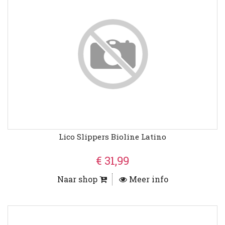
Lico Slippers Bioline Latino
€ 31,99
Naar shop
Meer info