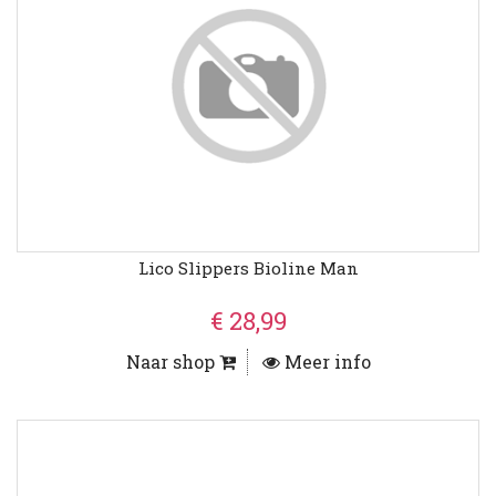
Lico Slippers Bioline Man
€ 28,99
Naar shop
Meer info