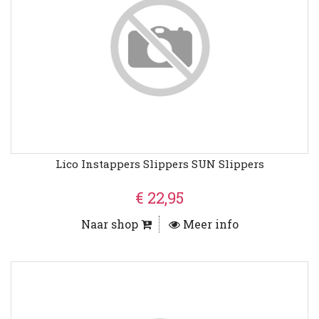
Lico Instappers Slippers SUN Slippers
€ 22,95
Naar shop
Meer info