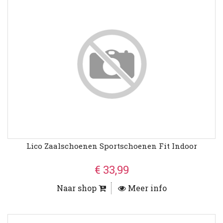
Lico Zaalschoenen Sportschoenen Fit Indoor
€ 33,99
Naar shop
Meer info