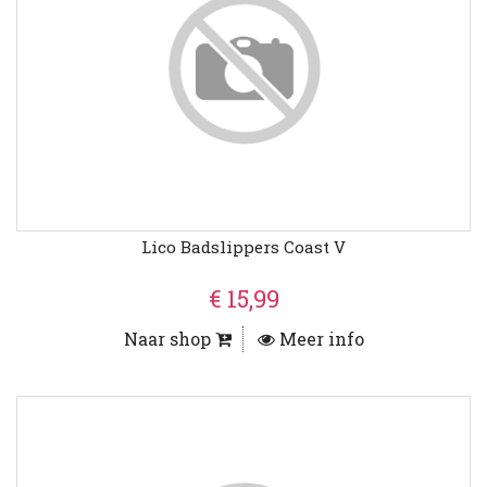
Lico Badslippers Coast V
€ 15,99
Naar shop
Meer info