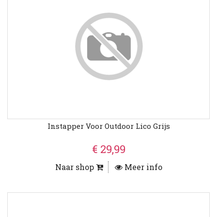
Instapper Voor Outdoor Lico Grijs
€ 29,99
Naar shop
Meer info