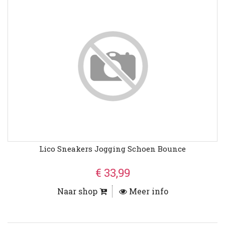
Lico Sneakers Jogging Schoen Bounce
€ 33,99
Naar shop
Meer info