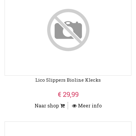
Lico Slippers Bioline Klecks
€ 29,99
Naar shop
Meer info