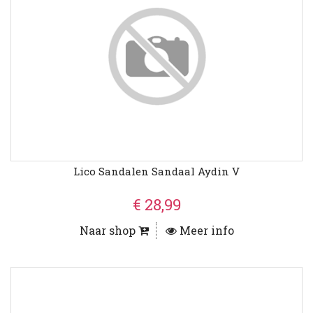
Lico Sandalen Sandaal Aydin V
€ 28,99
Naar shop
Meer info