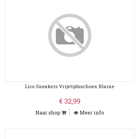
Lico Sneakers Vrijetijdsschoen Blaine
€ 32,99
Naar shop
Meer info