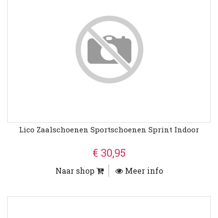
Lico Zaalschoenen Sportschoenen Sprint Indoor
€ 30,95
Naar shop
Meer info