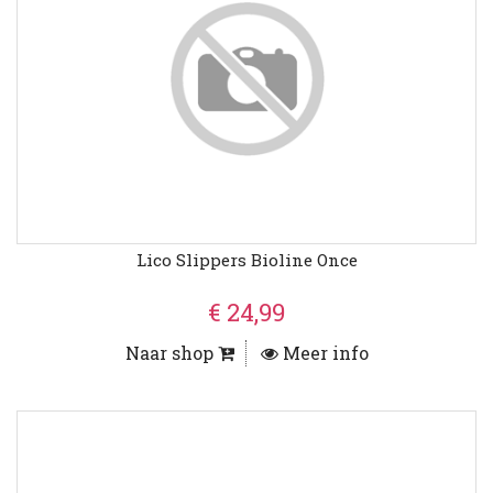
Lico Slippers Bioline Once
€ 24,99
Naar shop
Meer info