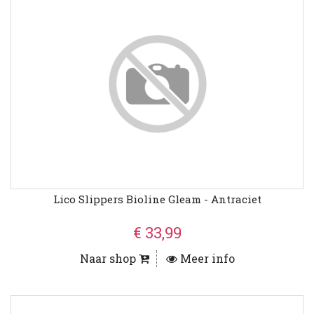
Lico Slippers Bioline Gleam - Antraciet
€ 33,99
Naar shop
Meer info