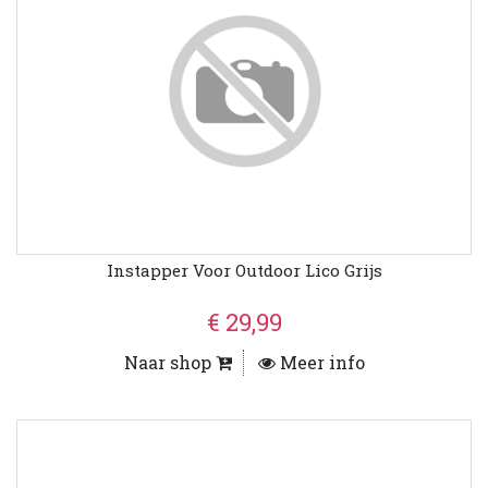
Instapper Voor Outdoor Lico Grijs
€ 29,99
Naar shop
Meer info