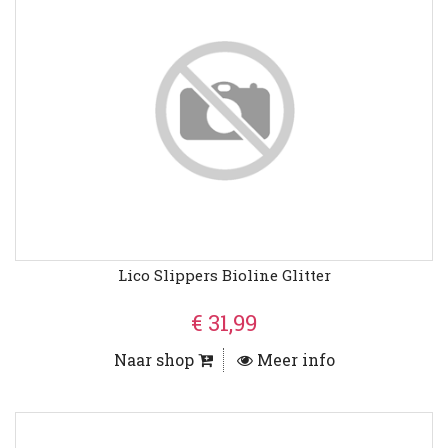
Lico Slippers Bioline Glitter
€ 31,99
Naar shop
Meer info