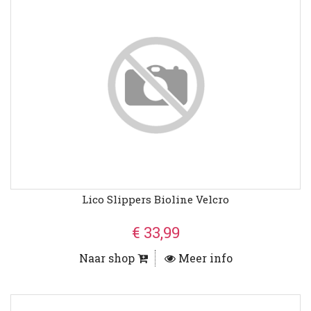
Lico Slippers Bioline Velcro
€ 33,99
Naar shop
Meer info