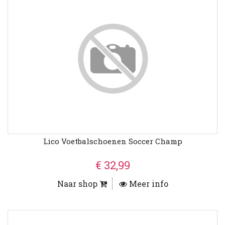
Lico Voetbalschoenen Soccer Champ
€ 32,99
Naar shop
Meer info