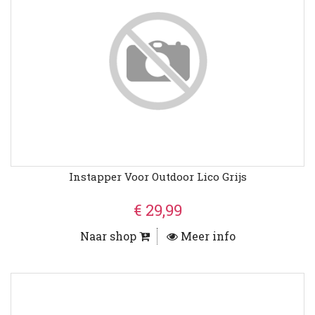
Instapper Voor Outdoor Lico Grijs
€ 29,99
Naar shop
Meer info