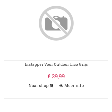
Instapper Voor Outdoor Lico Grijs
€ 29,99
Naar shop
Meer info