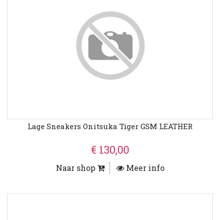
Lage Sneakers Onitsuka Tiger GSM LEATHER
€ 130,00
Naar shop
Meer info