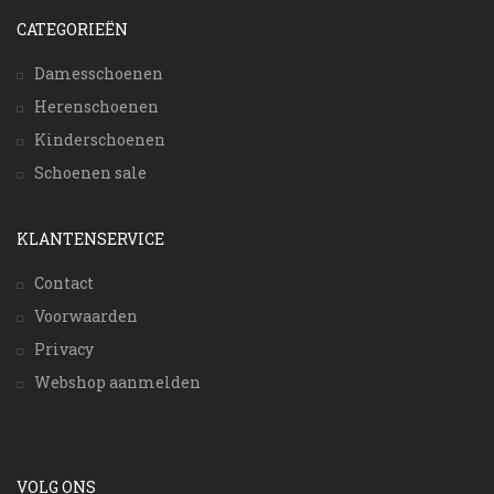
CATEGORIEËN
Damesschoenen
Herenschoenen
Kinderschoenen
Schoenen sale
KLANTENSERVICE
Contact
Voorwaarden
Privacy
Webshop aanmelden
VOLG ONS