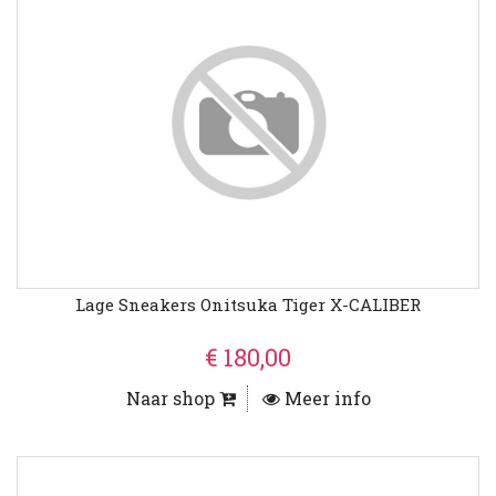
Lage Sneakers Onitsuka Tiger X-CALIBER
€ 180,00
Naar shop
Meer info