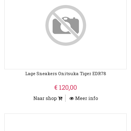
Lage Sneakers Onitsuka Tiger EDR78
€ 120,00
Naar shop
Meer info