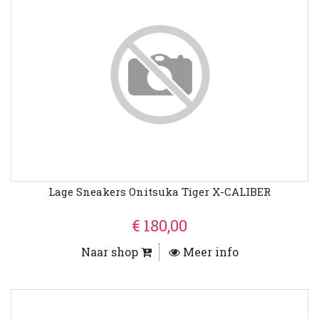
Lage Sneakers Onitsuka Tiger X-CALIBER
€ 180,00
Naar shop
Meer info