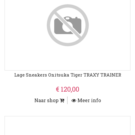
Lage Sneakers Onitsuka Tiger TRAXY TRAINER
€ 120,00
Naar shop
Meer info