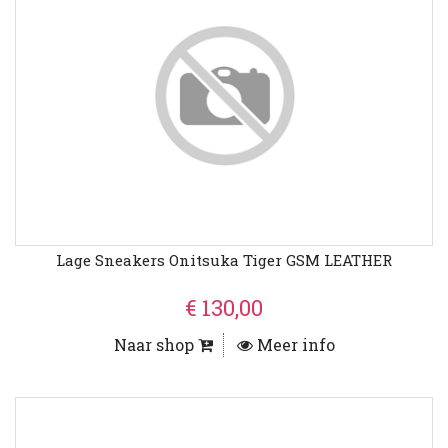
Lage Sneakers Onitsuka Tiger GSM LEATHER
€ 130,00
Naar shop
Meer info