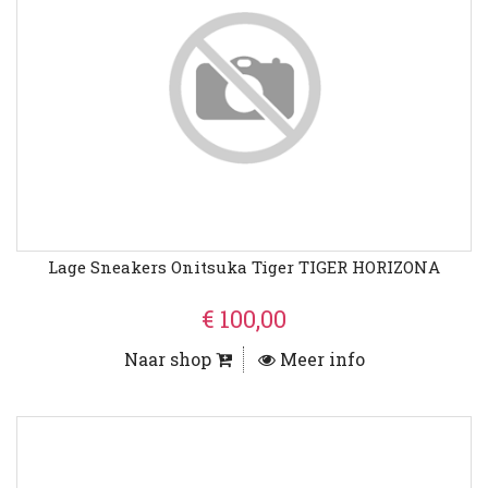
Lage Sneakers Onitsuka Tiger TIGER HORIZONA
€ 100,00
Naar shop
Meer info