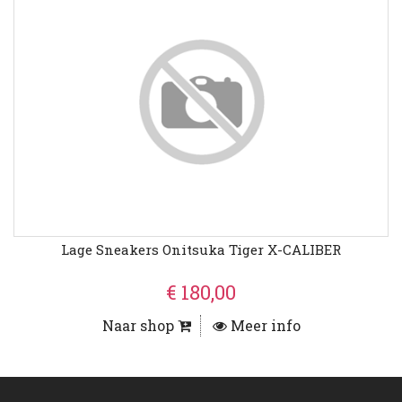
Lage Sneakers Onitsuka Tiger X-CALIBER
€ 180,00
Naar shop
Meer info