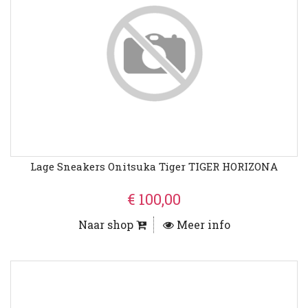
Lage Sneakers Onitsuka Tiger TIGER HORIZONA
€ 100,00
Naar shop
Meer info