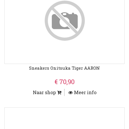
Sneakers Onitsuka Tiger AARON
€ 70,90
Naar shop
Meer info