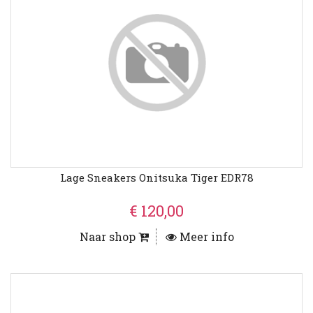
Lage Sneakers Onitsuka Tiger EDR78
€ 120,00
Naar shop
Meer info