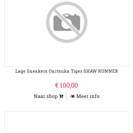
Lage Sneakers Onitsuka Tiger SHAW RUNNER
€ 100,00
Naar shop
Meer info