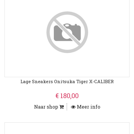
Lage Sneakers Onitsuka Tiger X-CALIBER
€ 180,00
Naar shop
Meer info