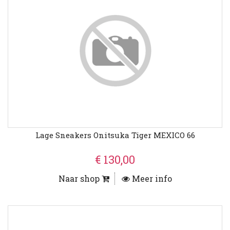
Lage Sneakers Onitsuka Tiger MEXICO 66
€ 130,00
Naar shop
Meer info