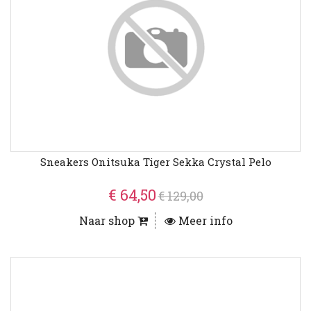
Sneakers Onitsuka Tiger Sekka Crystal Pelo
€ 64,50
€ 129,00
Naar shop
Meer info