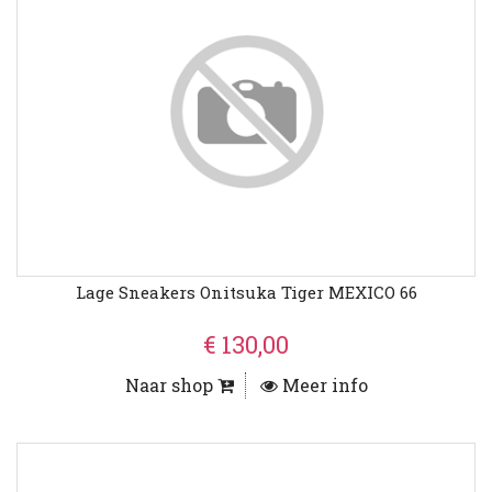
Lage Sneakers Onitsuka Tiger MEXICO 66
€ 130,00
Naar shop
Meer info