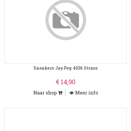
Sneakers Jay.peg 4036 Strass
€ 14,90
Naar shop
Meer info