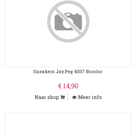
Sneakers Jay.peg 4037 Bicolor
€ 14,90
Naar shop
Meer info