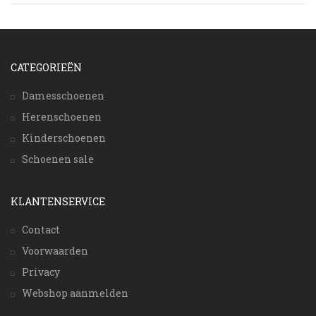
CATEGORIEËN
Damesschoenen
Herenschoenen
Kinderschoenen
Schoenen sale
KLANTENSERVICE
Contact
Voorwaarden
Privacy
Webshop aanmelden