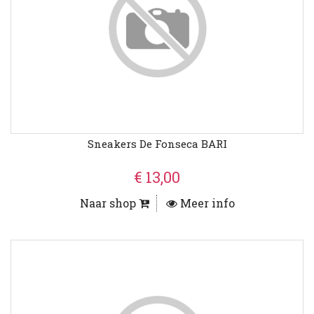
Sneakers De Fonseca BARI
€ 13,00
Naar shop
Meer info