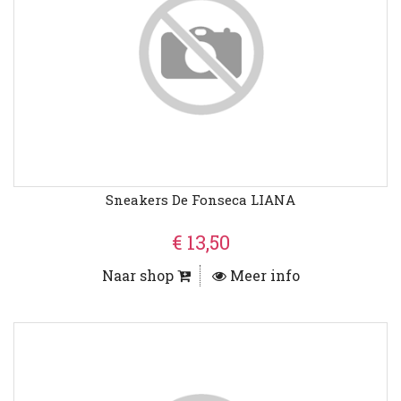
Sneakers De Fonseca LIANA
€ 13,50
Naar shop
Meer info