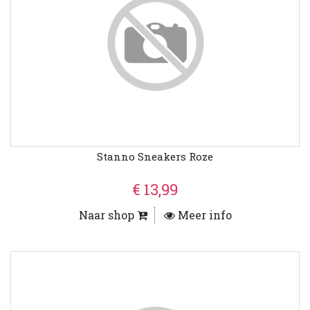
Stanno Sneakers Roze
€ 13,99
Naar shop
Meer info