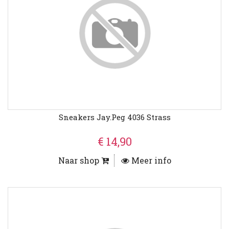
Sneakers Jay.peg 4036 Strass
€ 14,90
Naar shop
Meer info