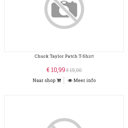
Chuck Taylor Patch T-Shirt
€ 10,99
€ 15,00
Naar shop
Meer info