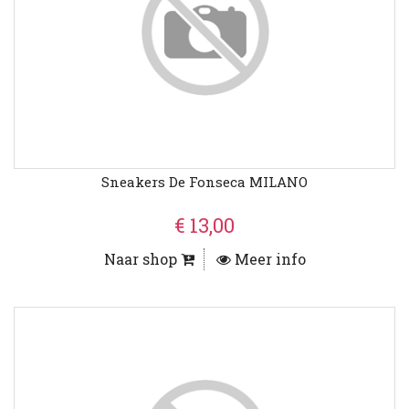
Sneakers De Fonseca MILANO
€ 13,00
Naar shop
Meer info