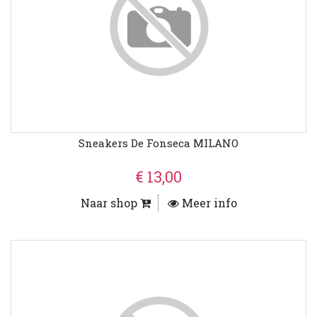
Sneakers De Fonseca MILANO
€ 13,00
Naar shop
Meer info