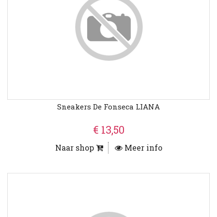
Sneakers De Fonseca LIANA
€ 13,50
Naar shop
Meer info