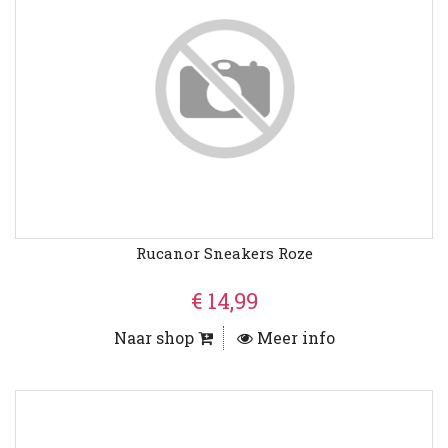
Rucanor Sneakers Roze
€ 14,99
Naar shop
Meer info