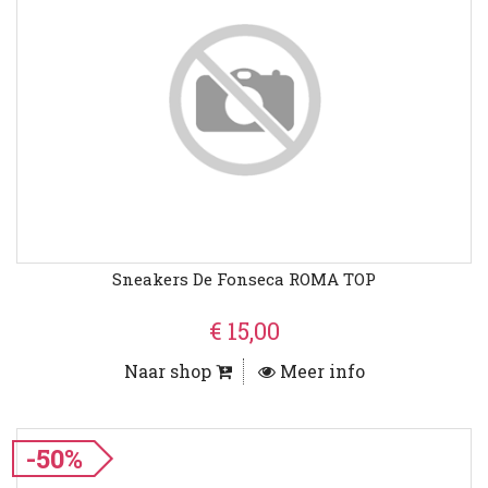
Sneakers De Fonseca ROMA TOP
€ 15,00
Naar shop
Meer info
-50%