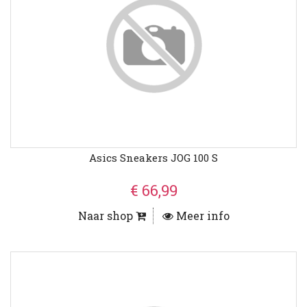
Asics Sneakers JOG 100 S
€ 66,99
Naar shop
Meer info