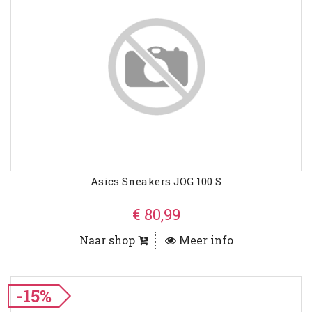
Asics Sneakers JOG 100 S
€ 80,99
Naar shop
Meer info
-15%