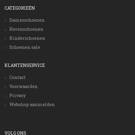
CATEGORIEËN
Damesschoenen
Herenschoenen
Kinderschoenen
Schoenen sale
KLANTENSERVICE
Contact
Voorwaarden
Privacy
Webshop aanmelden
VOLG ONS