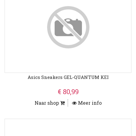
Asics Sneakers GEL-QUANTUM KEI
€ 80,99
Naar shop
Meer info