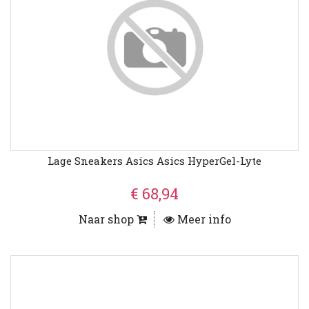
Lage Sneakers Asics Asics HyperGel-Lyte
€ 68,94
Naar shop
Meer info