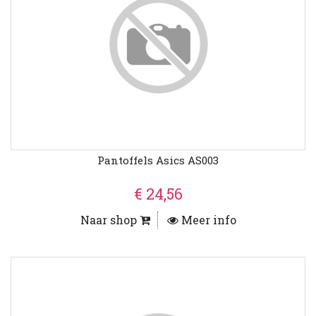
Pantoffels Asics AS003
€ 24,56
Naar shop
Meer info