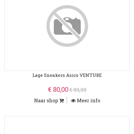
Lage Sneakers Asics VENTURE
€ 80,00
€ 99,99
Naar shop
Meer info