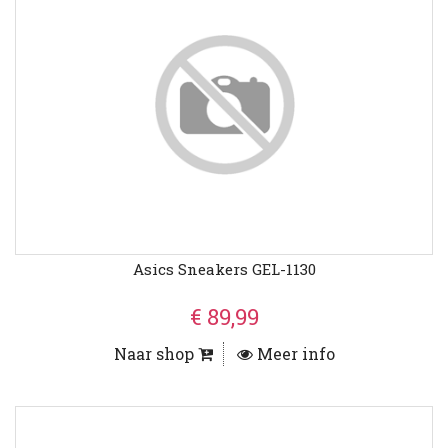
Asics Sneakers GEL-1130
€ 89,99
Naar shop
Meer info