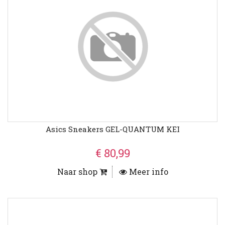
Asics Sneakers GEL-QUANTUM KEI
€ 80,99
Naar shop
Meer info