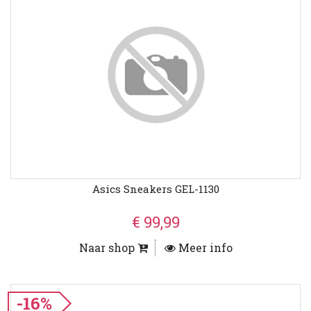
Asics Sneakers GEL-1130
€ 99,99
Naar shop
Meer info
-16%