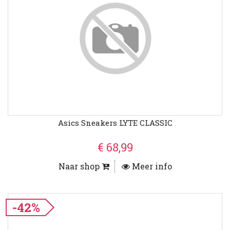
Asics Sneakers LYTE CLASSIC
€ 68,99
Naar shop
Meer info
-42%