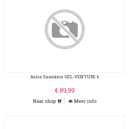
Asics Sneakers GEL-VENTURE 6
€ 89,99
Naar shop
Meer info