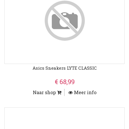
Asics Sneakers LYTE CLASSIC
€ 68,99
Naar shop
Meer info