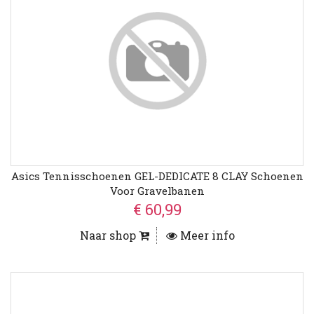
Asics Tennisschoenen GEL-DEDICATE 8 CLAY Schoenen
Voor Gravelbanen
€ 60,99
Naar shop
Meer info