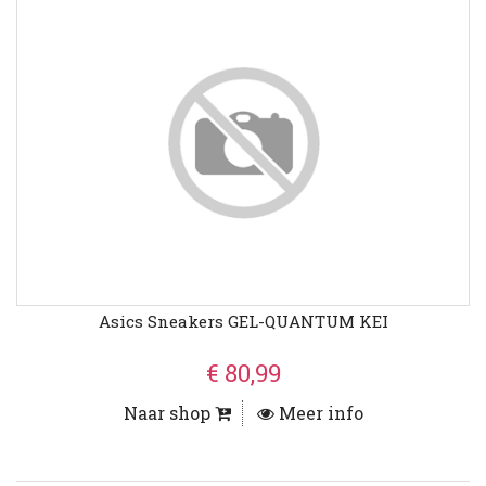
Asics Sneakers GEL-QUANTUM KEI
€ 80,99
Naar shop
Meer info