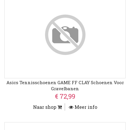
Asics Tennisschoenen GAME FF CLAY Schoenen Voor
Gravelbanen
€ 72,99
Naar shop
Meer info