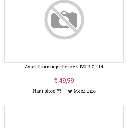
Asics Runningschoenen PATRIOT 14
€ 49,99
Naar shop
Meer info