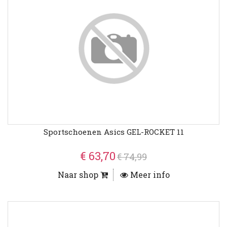
Sportschoenen Asics GEL-ROCKET 11
€ 63,70
€ 74,99
Naar shop
Meer info