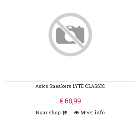
Asics Sneakers LYTE CLASSIC
€ 68,99
Naar shop
Meer info