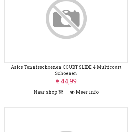
Asics Tennisschoenen COURT SLIDE 4 Multicourt
Schoenen
€ 44,99
Naar shop
Meer info