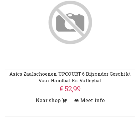
Asics Zaalschoenen UPCOURT 6 Bijzonder Geschikt
Voor Handbal En Volleybal
€ 52,99
Naar shop
Meer info