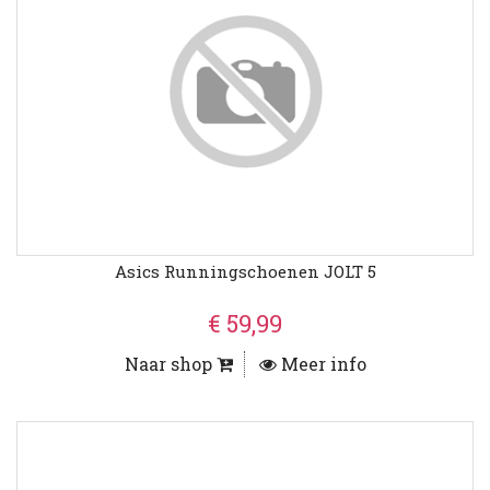
Asics Runningschoenen JOLT 5
€ 59,99
Naar shop
Meer info