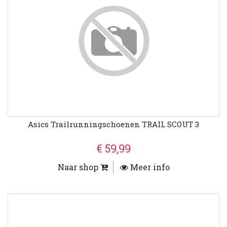
Asics Trailrunningschoenen TRAIL SCOUT 3
€ 59,99
Naar shop
Meer info