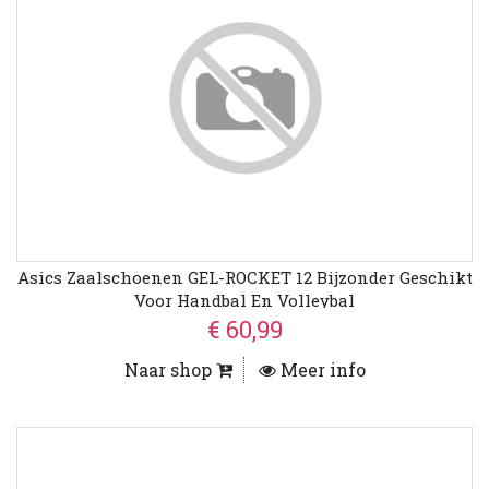
Asics Zaalschoenen GEL-ROCKET 12 Bijzonder Geschikt
Voor Handbal En Volleybal
€ 60,99
Naar shop
Meer info