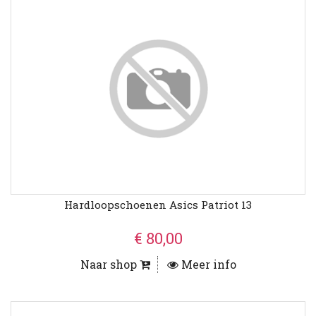
Hardloopschoenen Asics Patriot 13
€ 80,00
Naar shop
Meer info