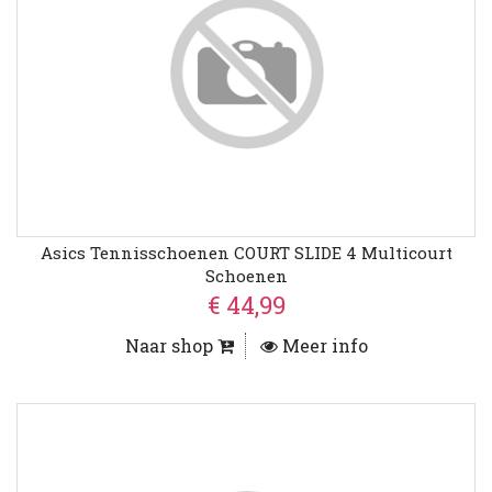
Asics Tennisschoenen COURT SLIDE 4 Multicourt
Schoenen
€ 44,99
Naar shop
Meer info