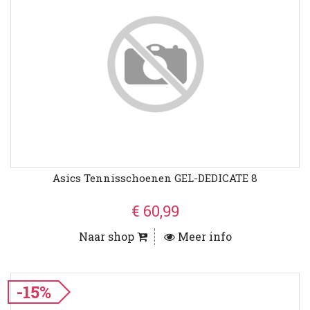
Asics Tennisschoenen GEL-DEDICATE 8
€ 60,99
Naar shop
Meer info
-15%