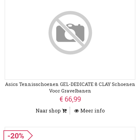
Asics Tennisschoenen GEL-DEDICATE 8 CLAY Schoenen
Voor Gravelbanen
€ 66,99
Naar shop
Meer info
-20%