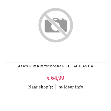
Asics Runningschoenen VERSABLAST 4
€ 64,99
Naar shop
Meer info