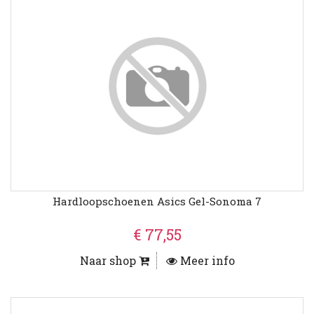
Hardloopschoenen Asics Gel-Sonoma 7
€ 77,55
Naar shop
Meer info