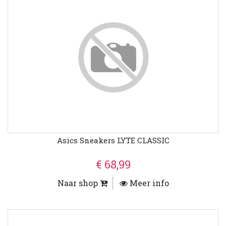
Asics Sneakers LYTE CLASSIC
€ 68,99
Naar shop
Meer info