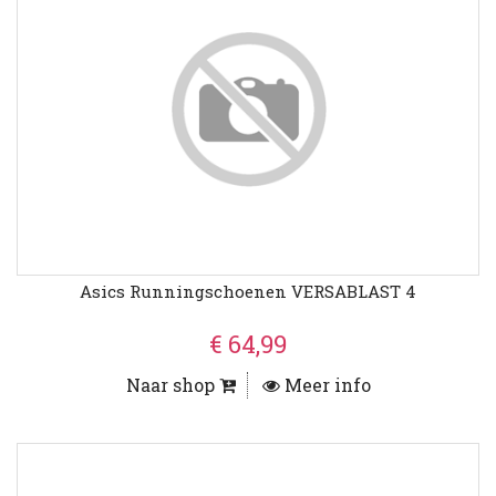
Asics Runningschoenen VERSABLAST 4
€ 64,99
Naar shop
Meer info