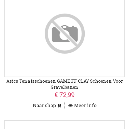
Asics Tennisschoenen GAME FF CLAY Schoenen Voor
Gravelbanen
€ 72,99
Naar shop
Meer info