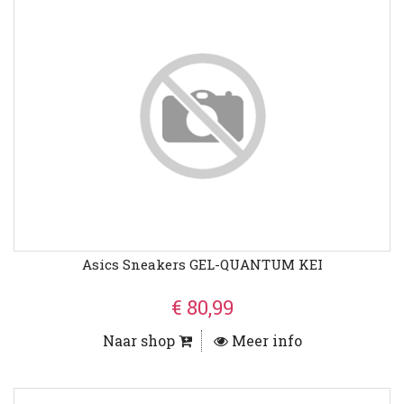
Asics Sneakers GEL-QUANTUM KEI
€ 80,99
Naar shop
Meer info