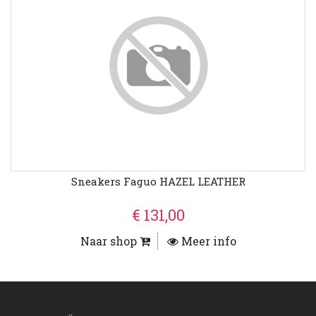
Sneakers Faguo HAZEL LEATHER
€ 131,00
Naar shop
Meer info