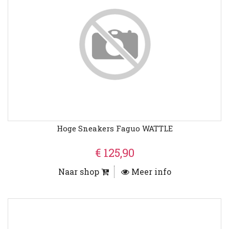
Hoge Sneakers Faguo WATTLE
€ 125,90
Naar shop
Meer info