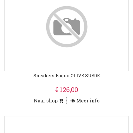
Sneakers Faguo OLIVE SUEDE
€ 126,00
Naar shop
Meer info