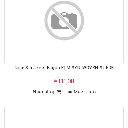
Lage Sneakers Faguo ELM SYN WOVEN SUEDE
€ 111,00
Naar shop
Meer info