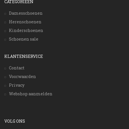
CATEGORIEËN
Damesschoenen
Herenschoenen
Kinderschoenen
Schoenen sale
KLANTENSERVICE
Contact
Voorwaarden
Privacy
Webshop aanmelden
VOLG ONS