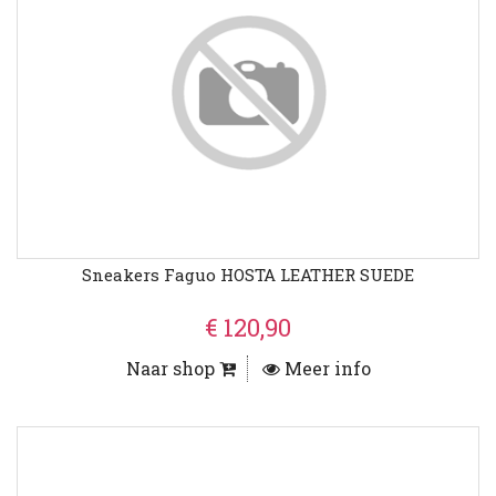
Sneakers Faguo HOSTA LEATHER SUEDE
€ 120,90
Naar shop
Meer info