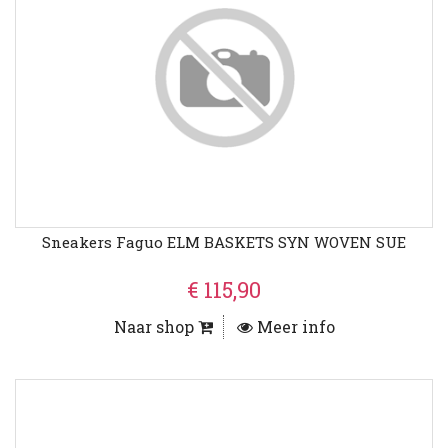
Sneakers Faguo ELM BASKETS SYN WOVEN SUE
€ 115,90
Naar shop
Meer info