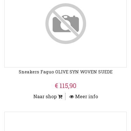
Sneakers Faguo OLIVE SYN WOVEN SUEDE
€ 115,90
Naar shop
Meer info