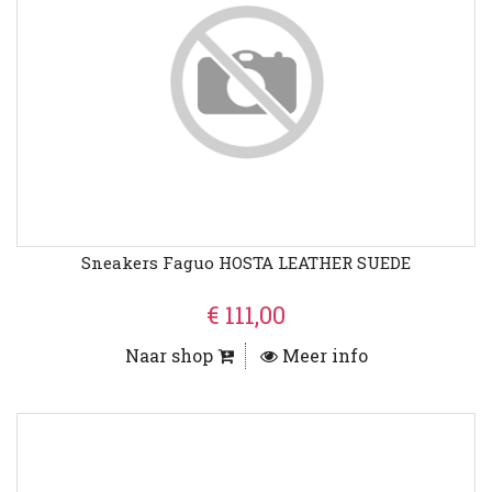
Sneakers Faguo HOSTA LEATHER SUEDE
€ 111,00
Naar shop
Meer info