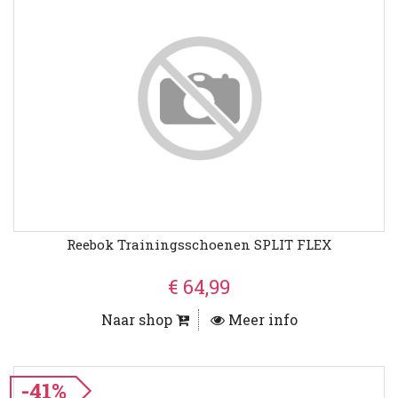
Reebok Trainingsschoenen SPLIT FLEX
€ 64,99
Naar shop
Meer info
-41%