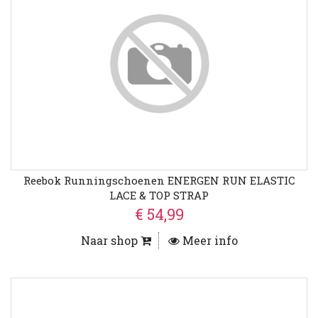
Reebok Runningschoenen ENERGEN RUN ELASTIC
LACE & TOP STRAP
€ 54,99
Naar shop
Meer info