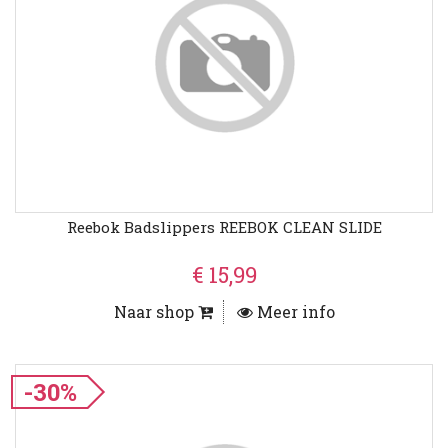
Reebok Badslippers REEBOK CLEAN SLIDE
€ 15,99
Naar shop
Meer info
-30%