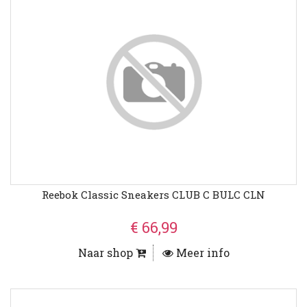
Reebok Classic Sneakers CLUB C BULC CLN
€ 66,99
Naar shop
Meer info