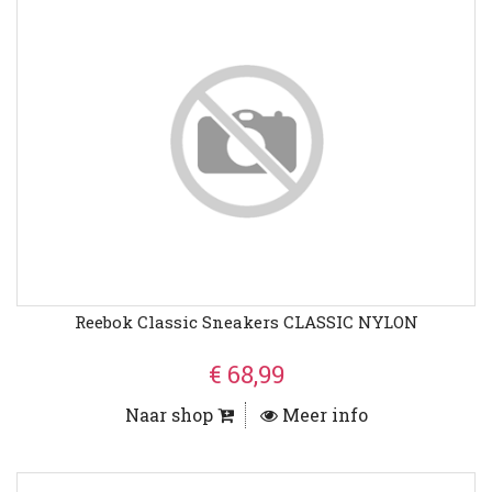
Reebok Classic Sneakers CLASSIC NYLON
€ 68,99
Naar shop
Meer info