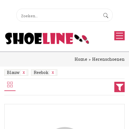
Home
Herenschoenen
Blauw
Reebok