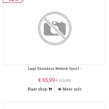
Lage Sneakers Reebok Sport -
€ 65,99
€ 112,00
Naar shop
Meer info