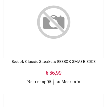
Reebok Classic Sneakers REEBOK SMASH EDGE
€ 56,99
Naar shop
Meer info