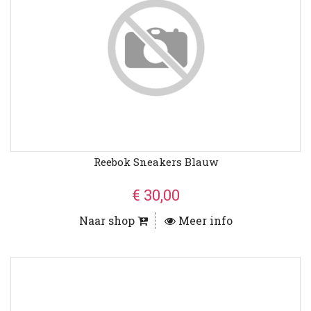
Reebok Sneakers Blauw
€ 30,00
Naar shop
Meer info