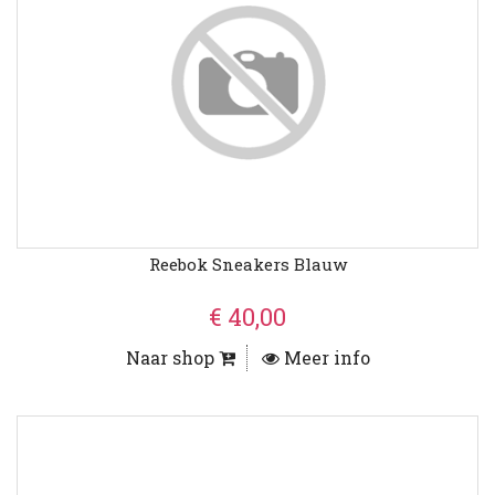
Reebok Sneakers Blauw
€ 40,00
Naar shop
Meer info