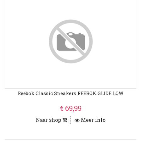
Reebok Classic Sneakers REEBOK GLIDE LOW
€ 69,99
Naar shop
Meer info