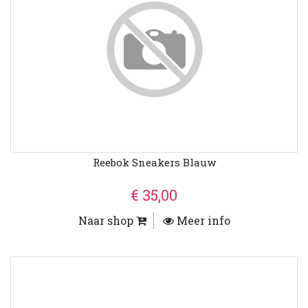
Reebok Sneakers Blauw
€ 35,00
Naar shop
Meer info