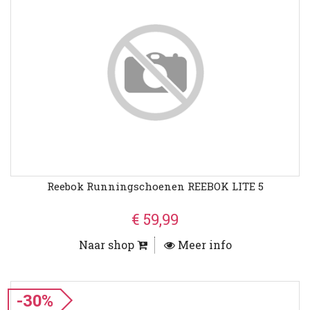
Reebok Runningschoenen REEBOK LITE 5
€ 59,99
Naar shop
Meer info
-30%