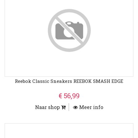
Reebok Classic Sneakers REEBOK SMASH EDGE
€ 56,99
Naar shop
Meer info