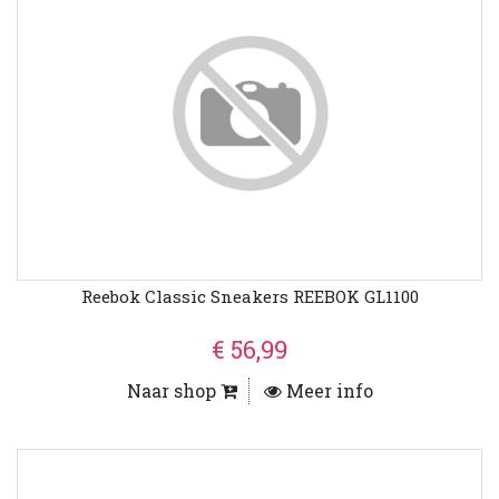
Reebok Classic Sneakers REEBOK GL1100
€ 56,99
Naar shop
Meer info