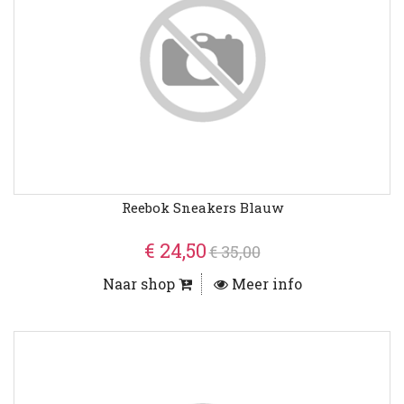
Reebok Sneakers Blauw
€ 24,50
€ 35,00
Naar shop
Meer info