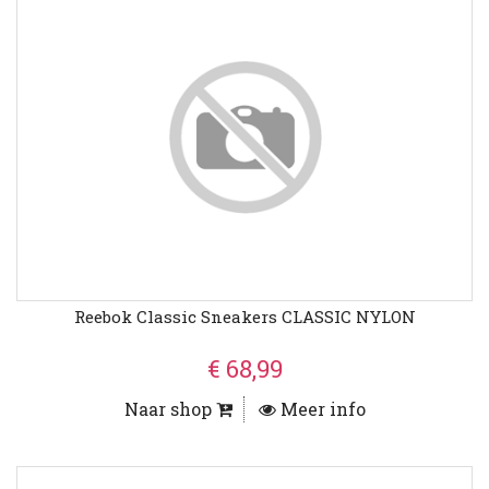
Reebok Classic Sneakers CLASSIC NYLON
€ 68,99
Naar shop
Meer info