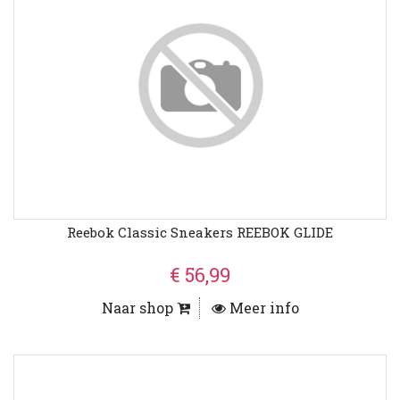
Reebok Classic Sneakers REEBOK GLIDE
€ 56,99
Naar shop
Meer info