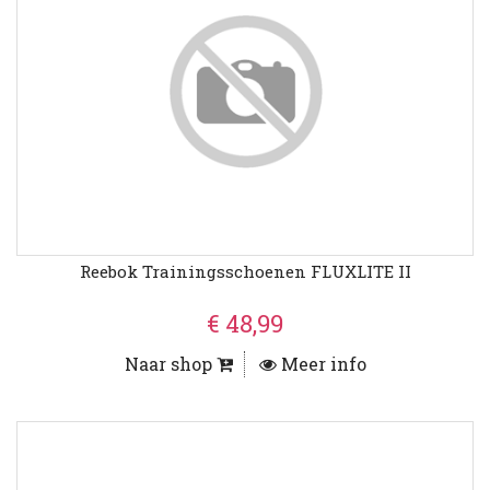
Reebok Trainingsschoenen FLUXLITE II
€ 48,99
Naar shop
Meer info