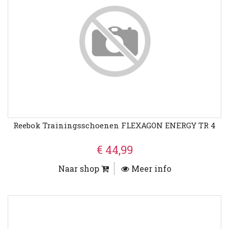
Reebok Trainingsschoenen FLEXAGON ENERGY TR 4
€ 44,99
Naar shop
Meer info