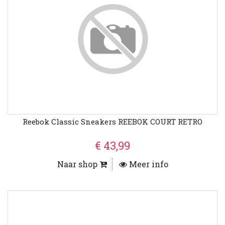
Reebok Classic Sneakers REEBOK COURT RETRO
€ 43,99
Naar shop
Meer info