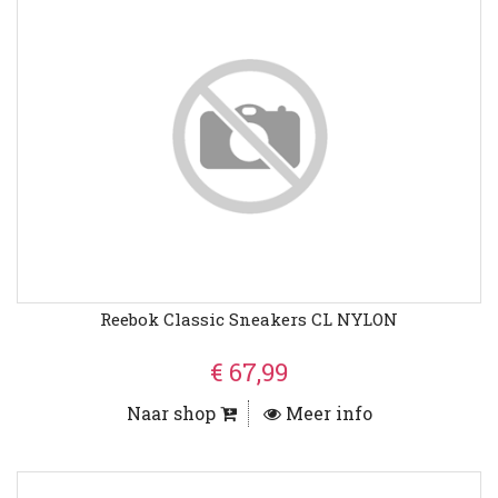
Reebok Classic Sneakers CL NYLON
€ 67,99
Naar shop
Meer info