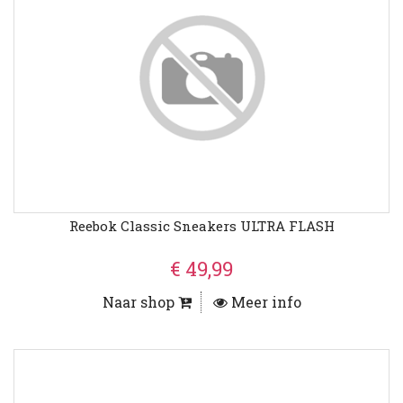
Reebok Classic Sneakers ULTRA FLASH
€ 49,99
Naar shop
Meer info