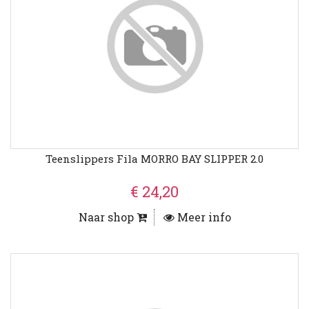
Teenslippers Fila MORRO BAY SLIPPER 2.0
€ 24,20
Naar shop
Meer info