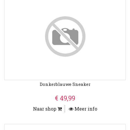
Donkerblauwe Sneaker
€ 49,99
Naar shop
Meer info