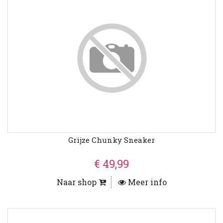
Grijze Chunky Sneaker
€ 49,99
Naar shop
Meer info