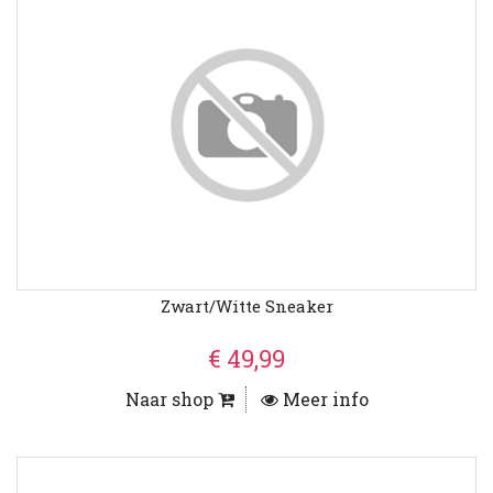
Zwart/witte Sneaker
€ 49,99
Naar shop
Meer info