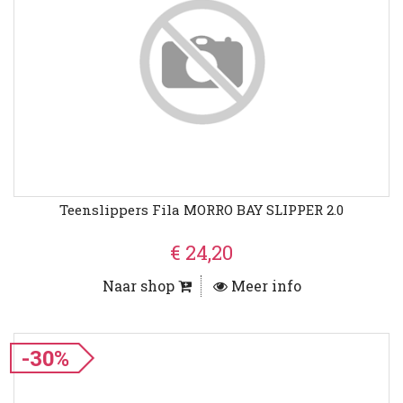
Teenslippers Fila MORRO BAY SLIPPER 2.0
€ 24,20
Naar shop
Meer info
-30%