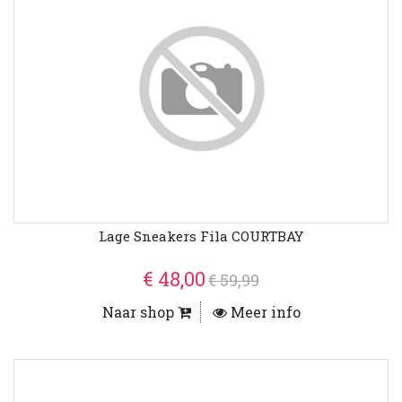
Lage Sneakers Fila COURTBAY
€ 48,00
€ 59,99
Naar shop
Meer info