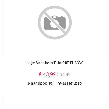
Lage Sneakers Fila ORBIT LOW
€ 43,99
€ 54,99
Naar shop
Meer info