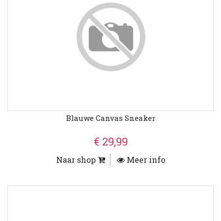
Blauwe Canvas Sneaker
€ 29,99
Naar shop
Meer info