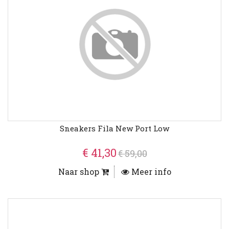
Sneakers Fila New Port Low
€ 41,30
€ 59,00
Naar shop
Meer info