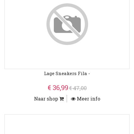
Lage Sneakers Fila -
€ 36,99
€ 47,00
Naar shop
Meer info