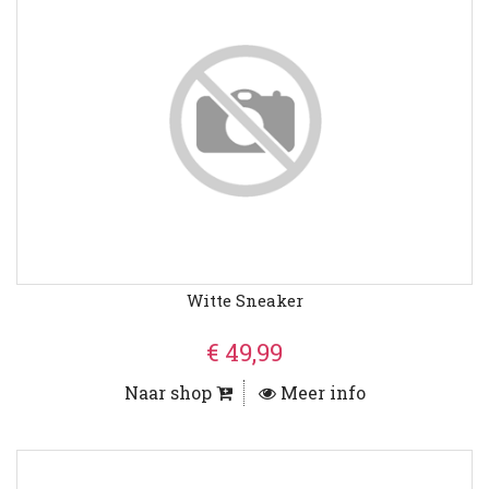
Witte Sneaker
€ 49,99
Naar shop
Meer info