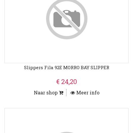
Slippers Fila 92E MORRO BAY SLIPPER
€ 24,20
Naar shop
Meer info