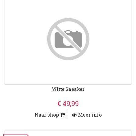
Witte Sneaker
€ 49,99
Naar shop
Meer info