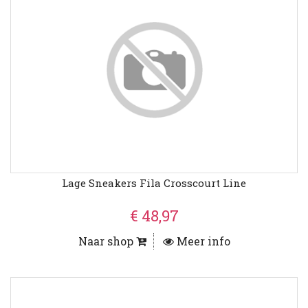
Lage Sneakers Fila Crosscourt Line
€ 48,97
Naar shop
Meer info