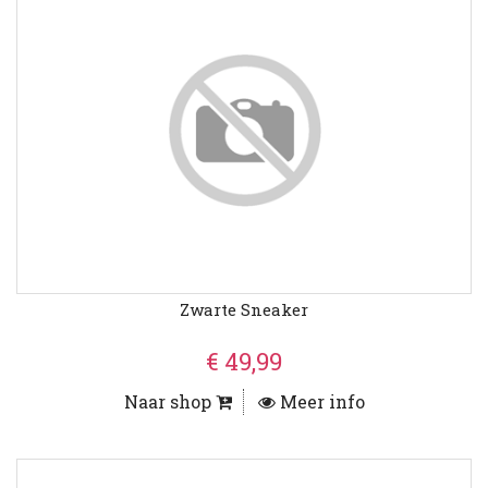
Zwarte Sneaker
€ 49,99
Naar shop
Meer info