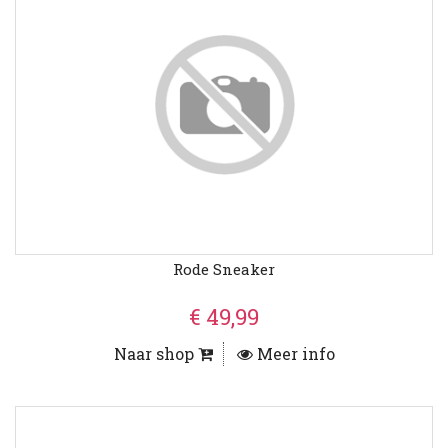
Rode Sneaker
€ 49,99
Naar shop
Meer info