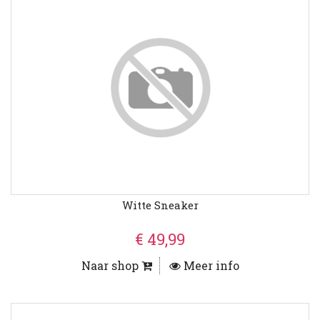
Witte Sneaker
€ 49,99
Naar shop
Meer info