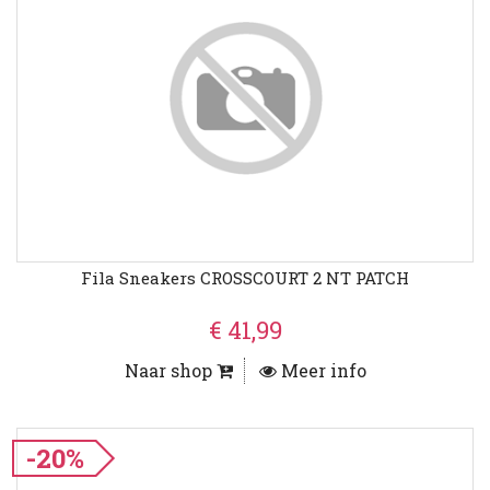
Fila Sneakers CROSSCOURT 2 NT PATCH
€ 41,99
Naar shop
Meer info
-20%