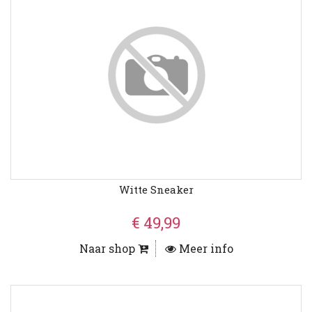
Witte Sneaker
€ 49,99
Naar shop
Meer info