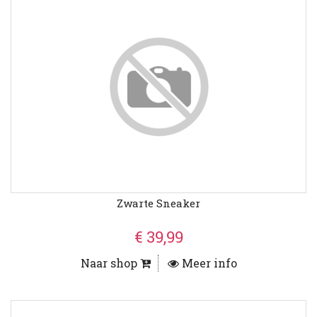
Zwarte Sneaker
€ 39,99
Naar shop
Meer info