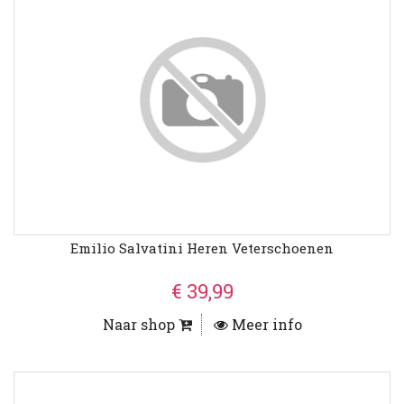
Emilio Salvatini Heren Veterschoenen
€ 39,99
Naar shop
Meer info