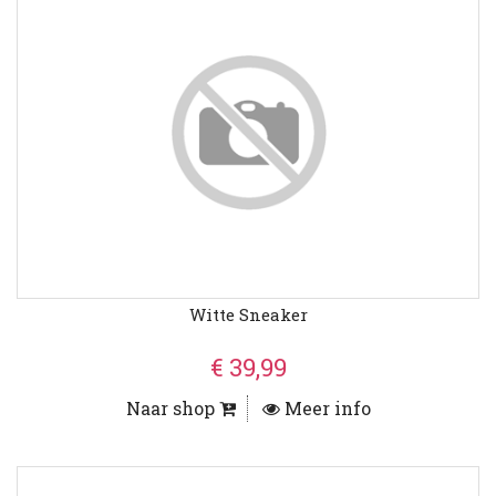
Witte Sneaker
€ 39,99
Naar shop
Meer info