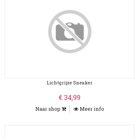
Lichtgrijze Sneaker
€ 34,99
Naar shop
Meer info