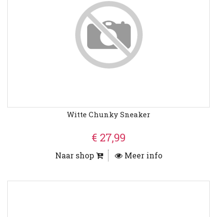
Witte Chunky Sneaker
€ 27,99
Naar shop
Meer info