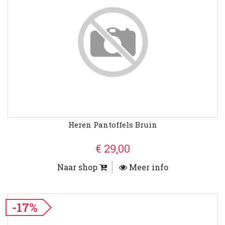
Heren Pantoffels Bruin
€ 29,00
Naar shop
Meer info
-17%