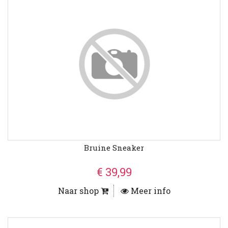
Bruine Sneaker
€ 39,99
Naar shop
Meer info