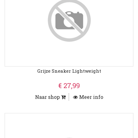
Grijze Sneaker Lightweight
€ 27,99
Naar shop
Meer info