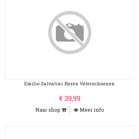
Emilio Salvatini Heren Veterschoenen
€ 39,99
Naar shop
Meer info