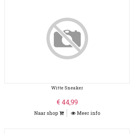
Witte Sneaker
€ 44,99
Naar shop
Meer info