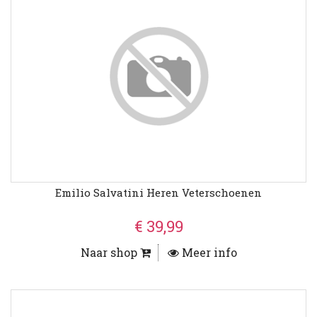
Emilio Salvatini Heren Veterschoenen
€ 39,99
Naar shop
Meer info