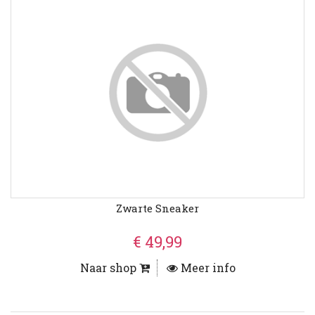
Zwarte Sneaker
€ 49,99
Naar shop
Meer info