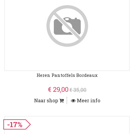
Heren Pantoffels Bordeaux
€ 29,00
€ 35,00
Naar shop
Meer info
-17%