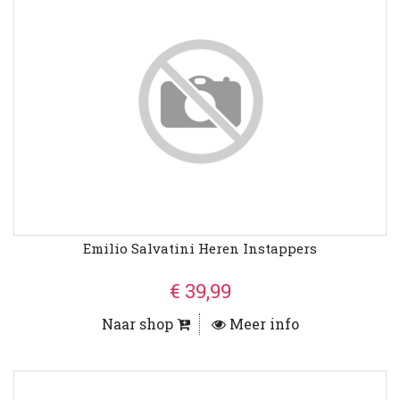
Emilio Salvatini Heren Instappers
€ 39,99
Naar shop
Meer info