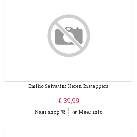
Emilio Salvatini Heren Instappers
€ 39,99
Naar shop
Meer info