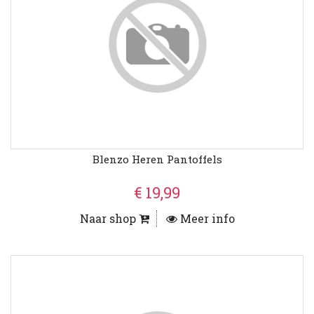
Blenzo Heren Pantoffels
€ 19,99
Naar shop
Meer info