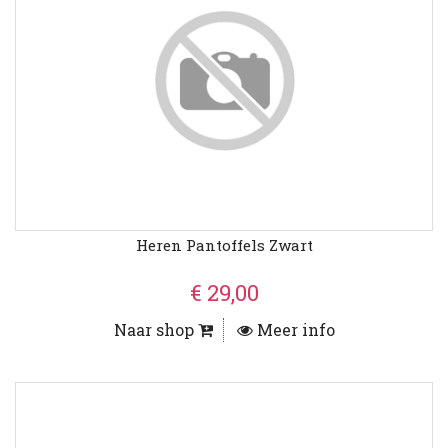
Heren Pantoffels Zwart
€ 29,00
Naar shop
Meer info