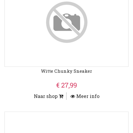
Witte Chunky Sneaker
€ 27,99
Naar shop
Meer info