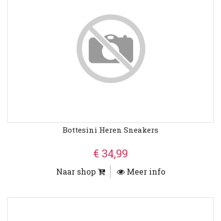
Bottesini Heren Sneakers
€ 34,99
Naar shop
Meer info