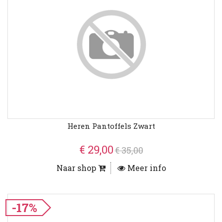
Heren Pantoffels Zwart
€ 29,00
€ 35,00
Naar shop
Meer info
-17%