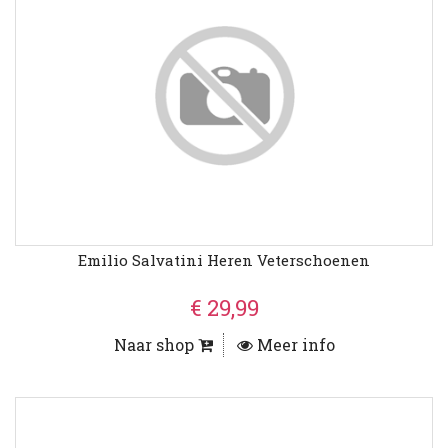
Emilio Salvatini Heren Veterschoenen
€ 29,99
Naar shop
Meer info