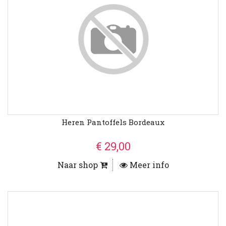
Heren Pantoffels Bordeaux
€ 29,00
Naar shop
Meer info