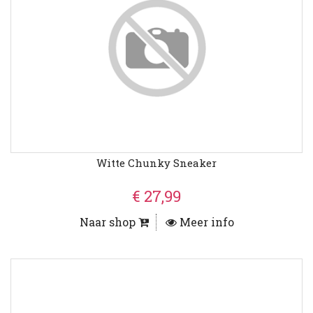
Witte Chunky Sneaker
€ 27,99
Naar shop
Meer info