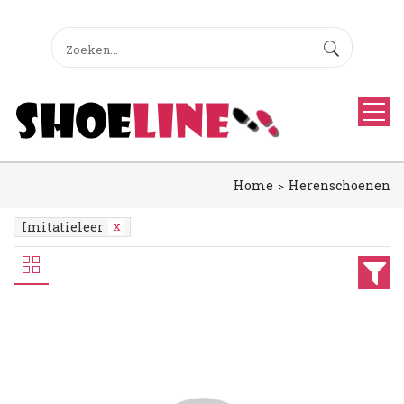
Home
Herenschoenen
Imitatieleer