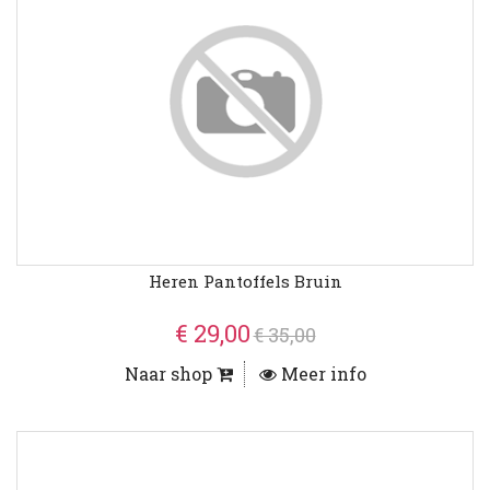
Heren Pantoffels Bruin
€ 29,00
€ 35,00
Naar shop
Meer info