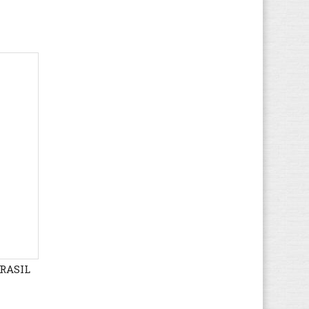
BRASIL