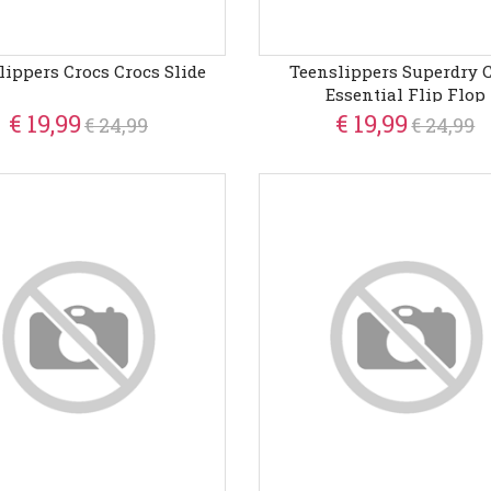
lippers Crocs Crocs Slide
Teenslippers Superdry 
Essential Flip Flop
€ 19,99
€ 19,99
€ 24,99
€ 24,99