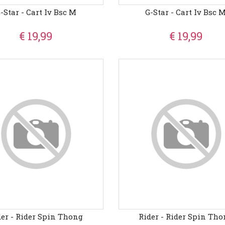
-Star - Cart Iv Bsc M
G-Star - Cart Iv Bsc 
€ 19,99
€ 19,99
der - Rider Spin Thong
Rider - Rider Spin Th