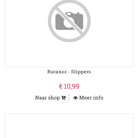
Rucanor - Slippers
€ 10,99
Naar shop
Meer info