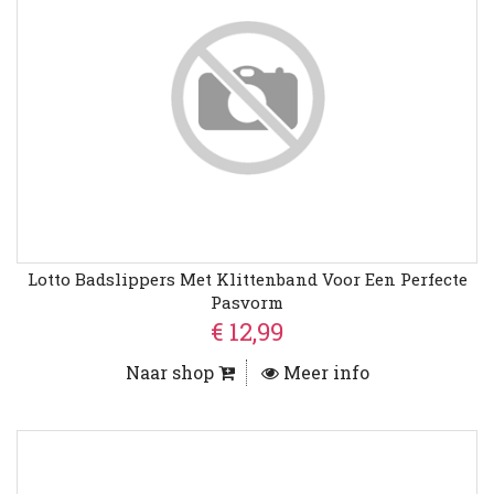
Lotto Badslippers Met Klittenband Voor Een Perfecte
Pasvorm
€ 12,99
Naar shop
Meer info