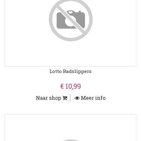
Lotto Badslippers
€ 10,99
Naar shop
Meer info