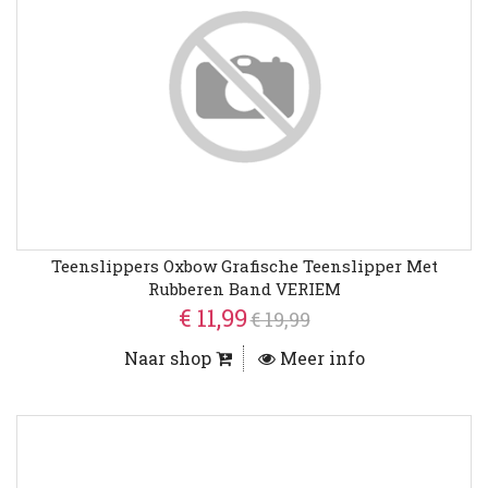
Teenslippers Oxbow Grafische Teenslipper Met
Rubberen Band VERIEM
€ 11,99
€ 19,99
Naar shop
Meer info