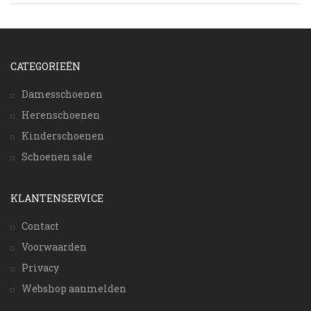
CATEGORIEËN
Damesschoenen
Herenschoenen
Kinderschoenen
Schoenen sale
KLANTENSERVICE
Contact
Voorwaarden
Privacy
Webshop aanmelden