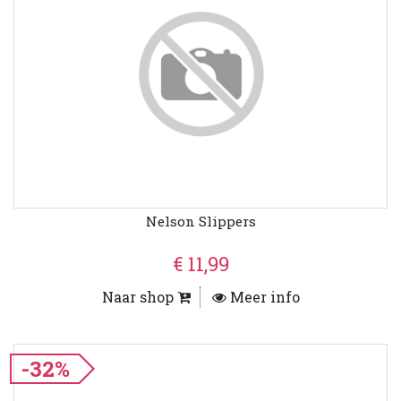
Nelson Slippers
€ 11,99
Naar shop
Meer info
-32%