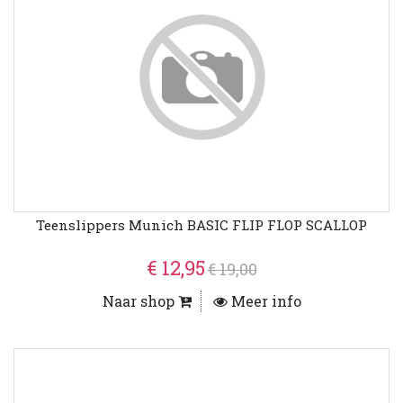
Teenslippers Munich BASIC FLIP FLOP SCALLOP
€ 12,95
€ 19,00
Naar shop
Meer info