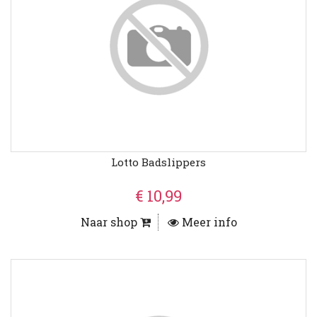
Lotto Badslippers
€ 10,99
Naar shop
Meer info