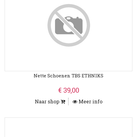
Nette Schoenen TBS ETHNIKS
€ 39,00
Naar shop
Meer info