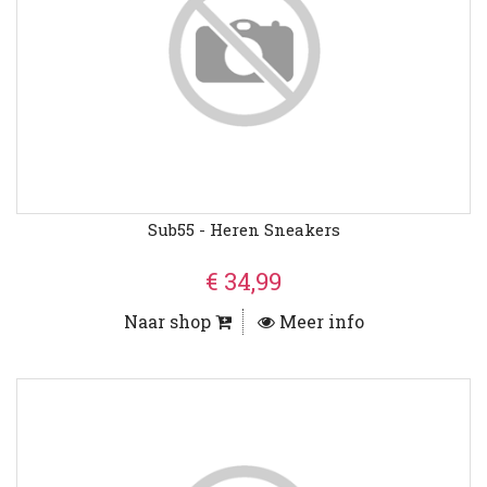
Sub55 - Heren Sneakers
€ 34,99
Naar shop
Meer info