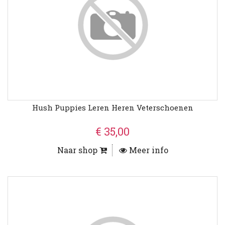
Hush Puppies Leren Heren Veterschoenen
€ 35,00
Naar shop
Meer info