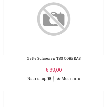
Nette Schoenen TBS COBBRAS
€ 39,00
Naar shop
Meer info