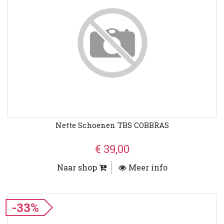
Nette Schoenen TBS COBBRAS
€ 39,00
Naar shop
Meer info
-33%