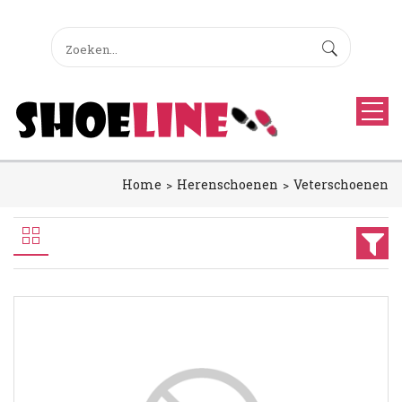
Home
Herenschoenen
Veterschoenen