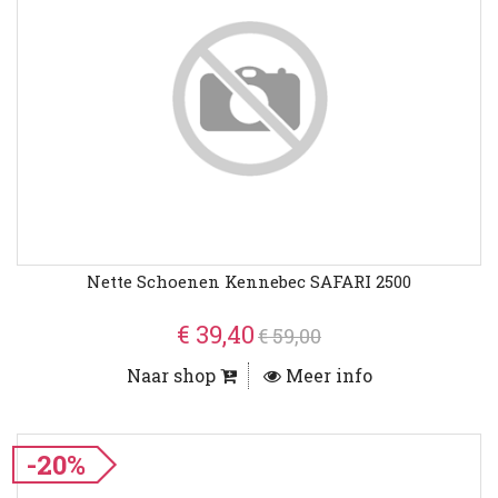
Nette Schoenen Kennebec SAFARI 2500
€ 39,40
€ 59,00
Naar shop
Meer info
-20%