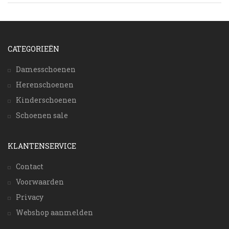
CATEGORIEËN
Damesschoenen
Herenschoenen
Kinderschoenen
Schoenen sale
KLANTENSERVICE
Contact
Voorwaarden
Privacy
Webshop aanmelden