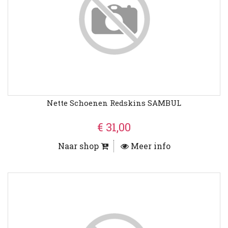
Nette Schoenen Redskins SAMBUL
€ 31,00
Naar shop
Meer info