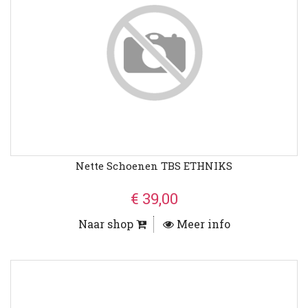
Nette Schoenen TBS ETHNIKS
€ 39,00
Naar shop
Meer info