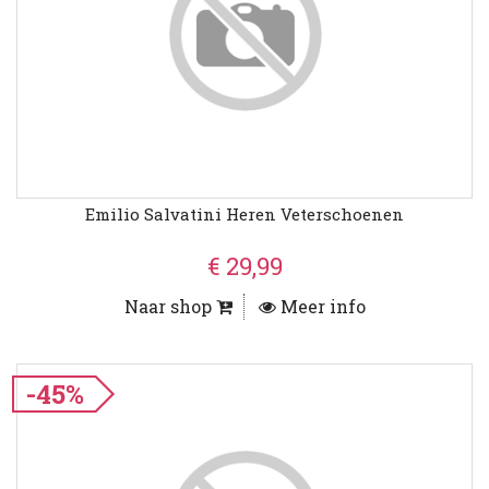
Emilio Salvatini Heren Veterschoenen
€ 29,99
Naar shop
Meer info
-45%