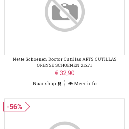
Nette Schoenen Doctor Cutillas ARTS CUTILLAS
ORENSE SCHOENEN 21271
€ 32,90
Naar shop
Meer info
-56%