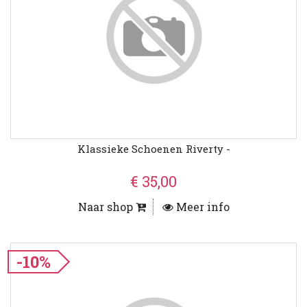
Klassieke Schoenen Riverty -
€ 35,00
Naar shop
Meer info
-10%