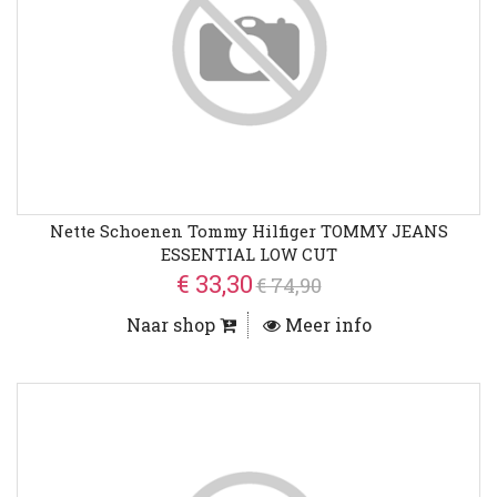
Nette Schoenen Tommy Hilfiger TOMMY JEANS
ESSENTIAL LOW CUT
€ 33,30
€ 74,90
Naar shop
Meer info