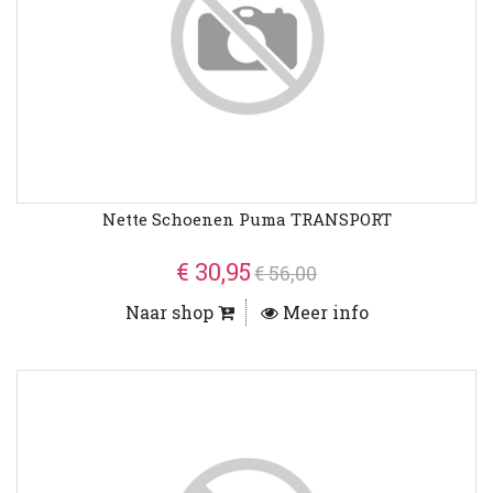
Nette Schoenen Puma TRANSPORT
€ 30,95
€ 56,00
Naar shop
Meer info