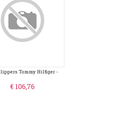
lippers Tommy Hilfiger -
€ 106,76