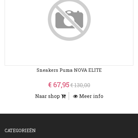
Sneakers Puma NOVA ELITE
€ 67,95
€ 130,00
Naar shop
Meer info
CATEGORIEËN