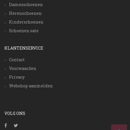
Damesschoenen
Herenschoenen
Kinderschoenen
Schoenen sale
KLANTENSERVICE
Contact
Voorwaarden
Privacy
Webshop aanmelden
VOLG ONS