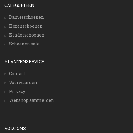
CATEGORIEËN
Damesschoenen
Herenschoenen
Kinderschoenen
Schoenen sale
KLANTENSERVICE
Contact
Voorwaarden
Privacy
Webshop aanmelden
VOLG ONS