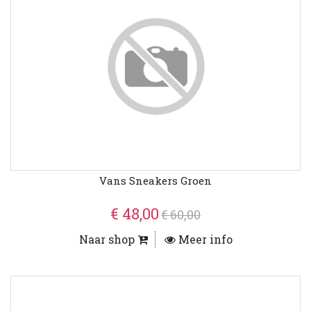
Vans Sneakers Groen
€ 48,00
€ 60,00
Naar shop
Meer info