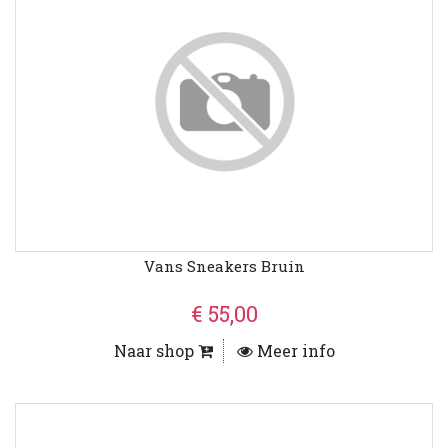
Vans Sneakers Bruin
€ 55,00
Naar shop
Meer info