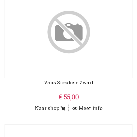
Vans Sneakers Zwart
€ 55,00
Naar shop
Meer info