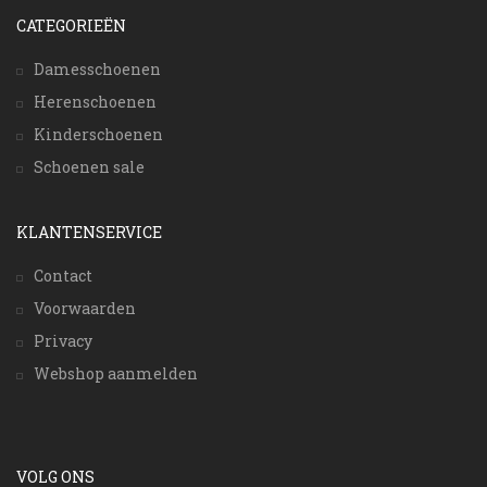
CATEGORIEËN
Damesschoenen
Herenschoenen
Kinderschoenen
Schoenen sale
KLANTENSERVICE
Contact
Voorwaarden
Privacy
Webshop aanmelden
VOLG ONS