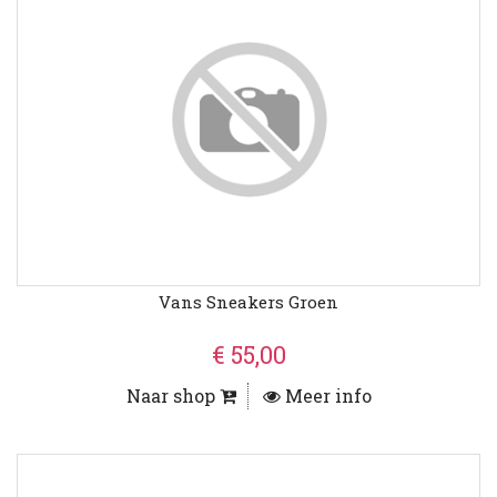
Vans Sneakers Groen
€ 55,00
Naar shop
Meer info