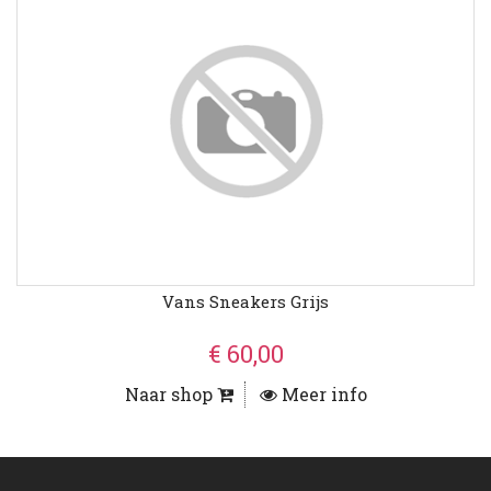
Vans Sneakers Grijs
€ 60,00
Naar shop
Meer info