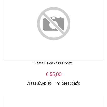
Vans Sneakers Groen
€ 55,00
Naar shop
Meer info