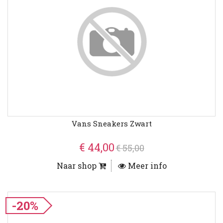
Vans Sneakers Zwart
€ 44,00
€ 55,00
Naar shop
Meer info
-20%