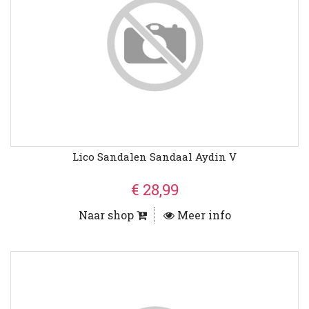
Lico Sandalen Sandaal Aydin V
€ 28,99
Naar shop
Meer info