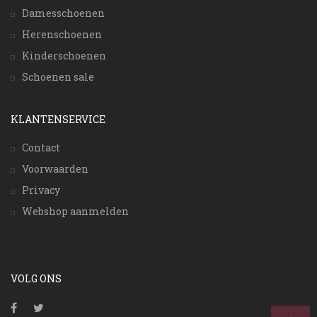
Damesschoenen
Herenschoenen
Kinderschoenen
Schoenen sale
KLANTENSERVICE
Contact
Voorwaarden
Privacy
Webshop aanmelden
VOLG ONS