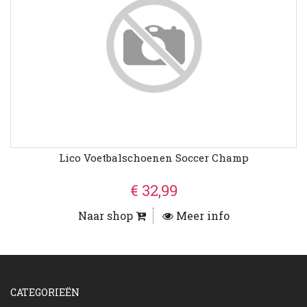
Lico Voetbalschoenen Soccer Champ
€ 32,99
Naar shop
Meer info
CATEGORIEËN