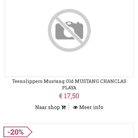
Teenslippers Mustang Old MUSTANG CHANCLAS
PLAYA
€ 17,50
Naar shop
Meer info
-20%