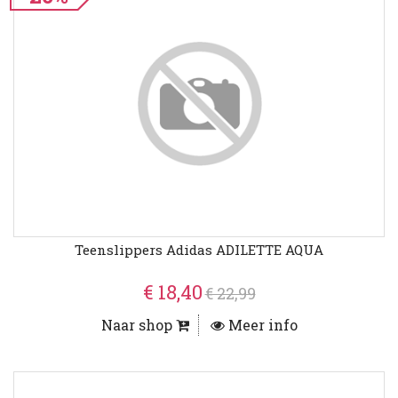
Teenslippers Adidas ADILETTE AQUA
€ 18,40
€ 22,99
Naar shop
Meer info