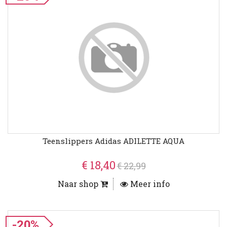
Teenslippers Adidas ADILETTE AQUA
€ 18,40
€ 22,99
Naar shop
Meer info
-20%