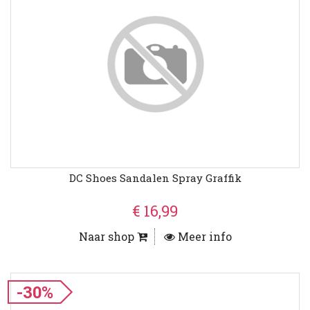
DC Shoes Sandalen Spray Graffik
€ 16,99
Naar shop
Meer info
-30%