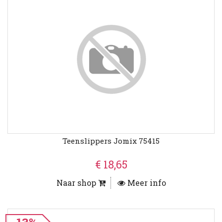
Teenslippers Jomix 75415
€ 18,65
Naar shop
Meer info