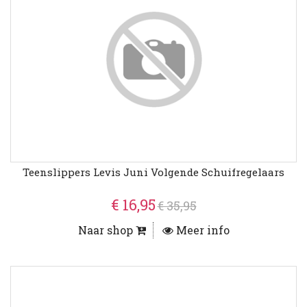
Teenslippers Levis Juni Volgende Schuifregelaars
€ 16,95
€ 35,95
Naar shop
Meer info