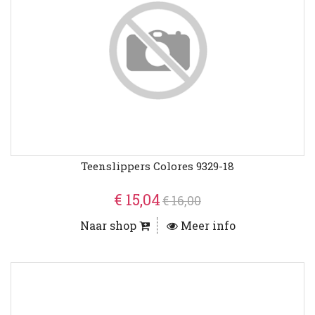
Teenslippers Colores 9329-18
€ 15,04
€ 16,00
Naar shop
Meer info