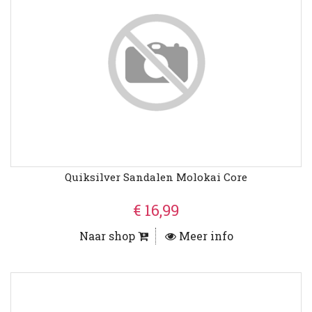
Quiksilver Sandalen Molokai Core
€ 16,99
Naar shop
Meer info