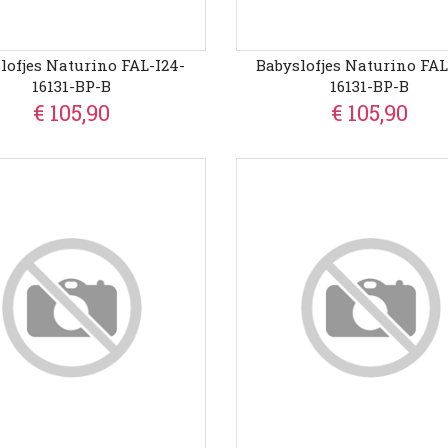
lofjes Naturino FAL-I24-
Babyslofjes Naturino FAL
16131-BP-B
16131-BP-B
€ 105,90
€ 105,90