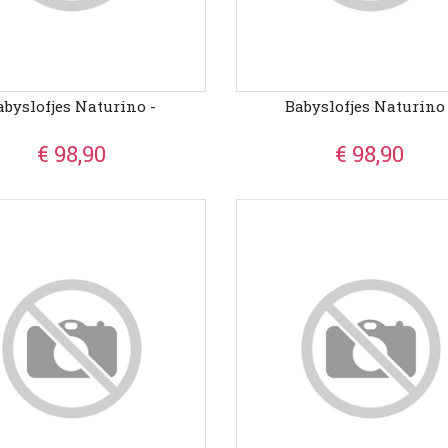
abyslofjes Naturino -
Babyslofjes Naturino 
€ 98,90
€ 98,90