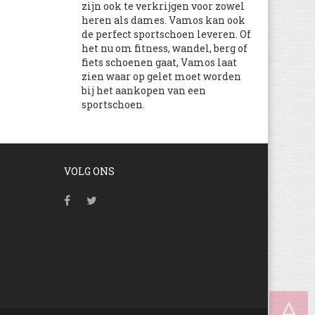
zijn ook te verkrijgen voor zowel
heren als dames. Vamos kan ook
de perfect sportschoen leveren. Of
het nu om fitness, wandel, berg of
fiets schoenen gaat, Vamos laat
zien waar op gelet moet worden
bij het aankopen van een
sportschoen.
VOLG ONS