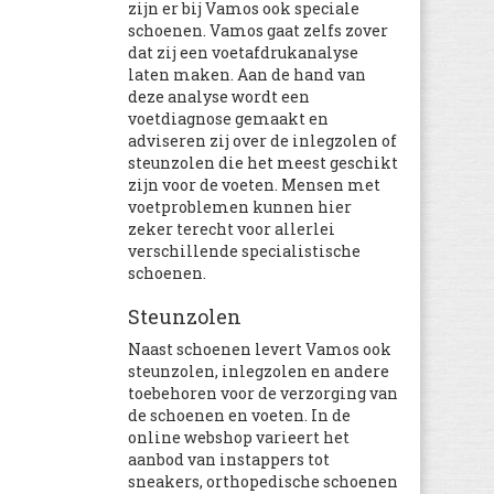
zijn er bij Vamos ook speciale
schoenen. Vamos gaat zelfs zover
dat zij een voetafdrukanalyse
laten maken. Aan de hand van
deze analyse wordt een
voetdiagnose gemaakt en
adviseren zij over de inlegzolen of
steunzolen die het meest geschikt
zijn voor de voeten. Mensen met
voetproblemen kunnen hier
zeker terecht voor allerlei
verschillende specialistische
schoenen.
Steunzolen
Naast schoenen levert Vamos ook
steunzolen, inlegzolen en andere
toebehoren voor de verzorging van
de schoenen en voeten. In de
online webshop varieert het
aanbod van instappers tot
sneakers, orthopedische schoenen