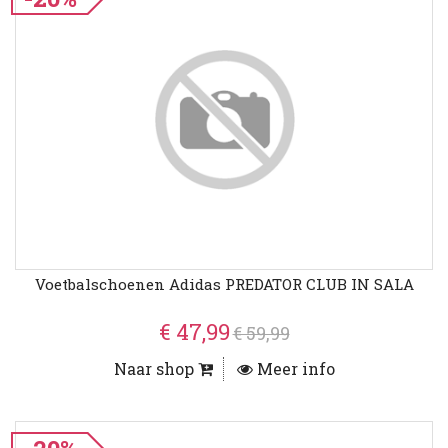
Voetbalschoenen Adidas PREDATOR CLUB IN SALA
€ 47,99
€ 59,99
Naar shop
Meer info