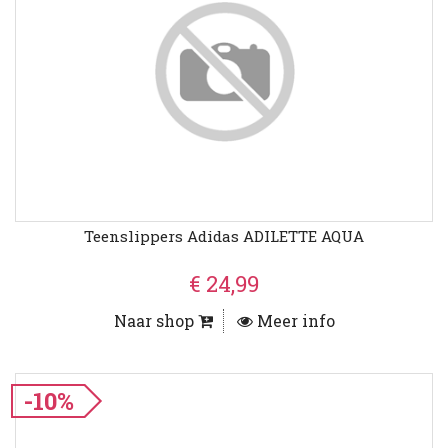
Teenslippers Adidas ADILETTE AQUA
€ 24,99
Naar shop
Meer info
-10%