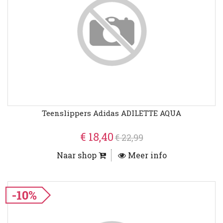
Teenslippers Adidas ADILETTE AQUA
€ 18,40
€ 22,99
Naar shop
Meer info
-10%