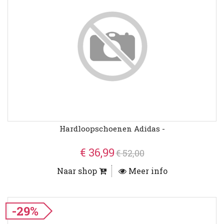
Hardloopschoenen Adidas -
€ 36,99
€ 52,00
Naar shop
Meer info
-29%