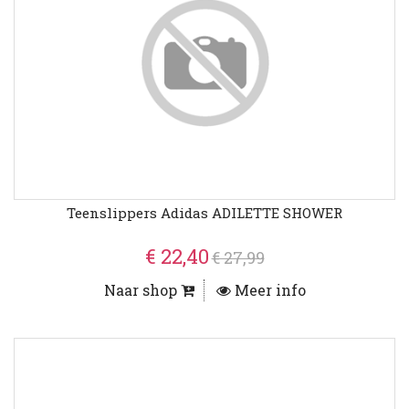
Teenslippers Adidas ADILETTE SHOWER
€ 22,40
€ 27,99
Naar shop
Meer info