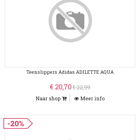
Teenslippers Adidas ADILETTE AQUA
€ 20,70
€ 22,99
Naar shop
Meer info
-20%