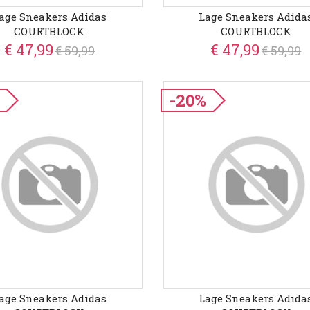
age Sneakers Adidas
Lage Sneakers Adida
COURTBLOCK
COURTBLOCK
€ 47,99
€ 47,99
€ 59,99
€ 59,99
-20%
age Sneakers Adidas
Lage Sneakers Adida