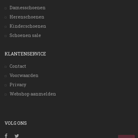
Damesschoenen
Herenschoenen
Kinderschoenen
Schoenen sale
KLANTENSERVICE
Contact
Voorwaarden
Privacy
Webshop aanmelden
VOLG ONS