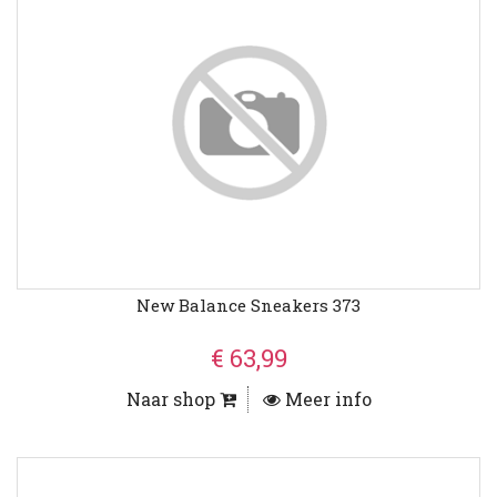
New Balance Sneakers 373
€ 63,99
Naar shop
Meer info