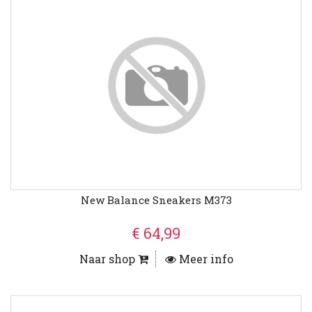
New Balance Sneakers M373
€ 64,99
Naar shop
Meer info