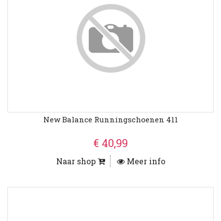
New Balance Runningschoenen 411
€ 40,99
Naar shop
Meer info