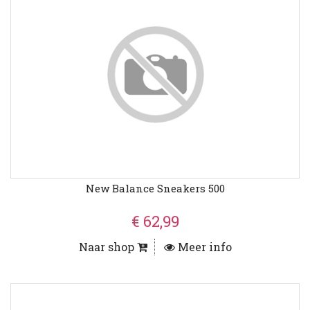
New Balance Sneakers 500
€ 62,99
Naar shop
Meer info