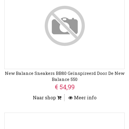
New Balance Sneakers BB80 Geïnspireerd Door De New
Balance 550
€ 54,99
Naar shop
Meer info