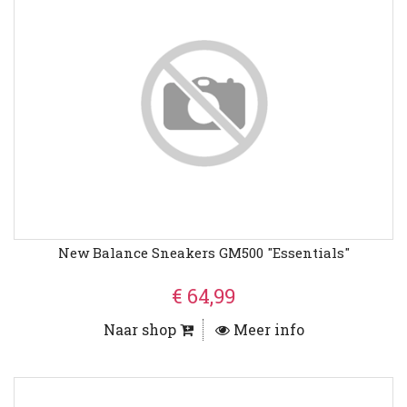
New Balance Sneakers GM500 "Essentials"
€ 64,99
Naar shop
Meer info