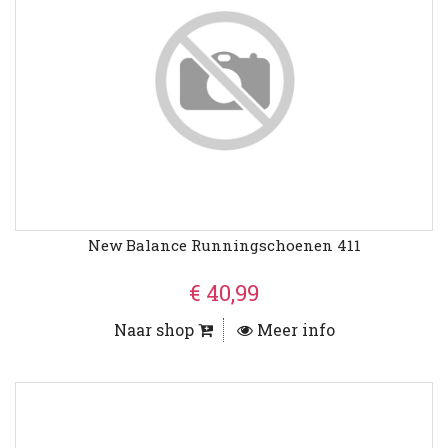
New Balance Runningschoenen 411
€ 40,99
Naar shop
Meer info