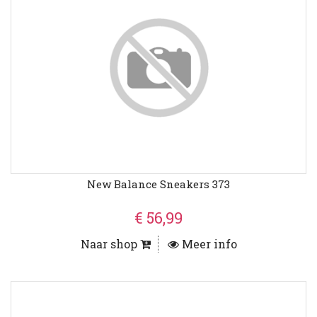
New Balance Sneakers 373
€ 56,99
Naar shop
Meer info