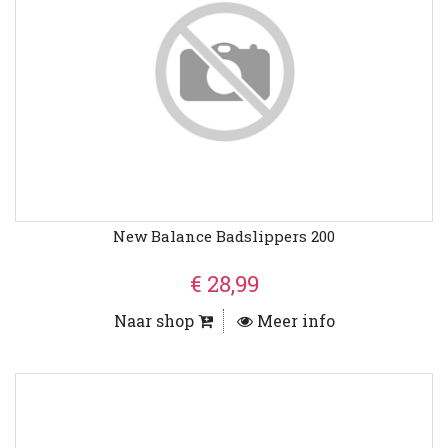
New Balance Badslippers 200
€ 28,99
Naar shop
Meer info