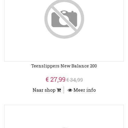
Teenslippers New Balance 200
€ 27,99
€ 34,99
Naar shop
Meer info