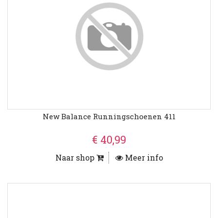
New Balance Runningschoenen 411
€ 40,99
Naar shop
Meer info