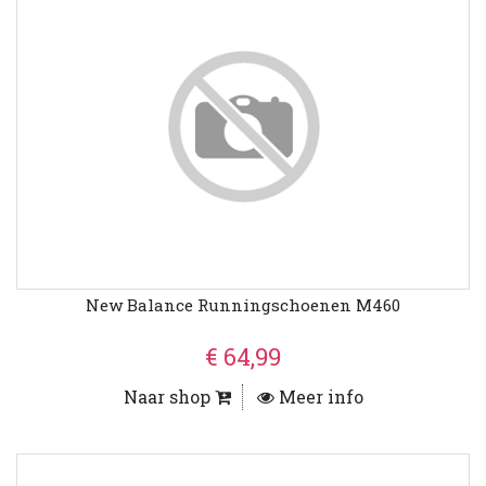
New Balance Runningschoenen M460
€ 64,99
Naar shop
Meer info