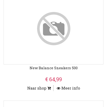
New Balance Sneakers 500
€ 64,99
Naar shop
Meer info