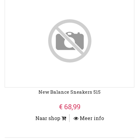
New Balance Sneakers 515
€ 68,99
Naar shop
Meer info