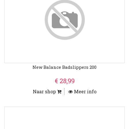
New Balance Badslippers 200
€ 28,99
Naar shop
Meer info