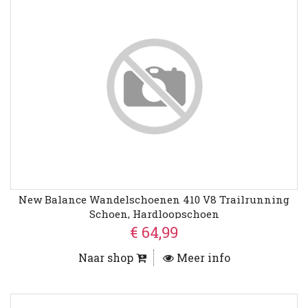
New Balance Wandelschoenen 410 V8 Trailrunning
Schoen, Hardloopschoen
€ 64,99
Naar shop
Meer info