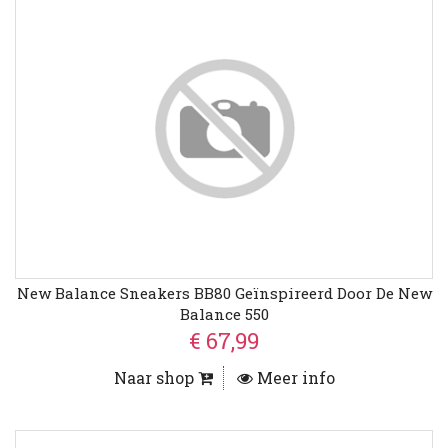
New Balance Sneakers BB80 Geïnspireerd Door De New
Balance 550
€ 67,99
Naar shop
Meer info