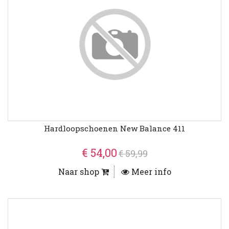
Hardloopschoenen New Balance 411
€ 54,00
€ 59,99
Naar shop
Meer info