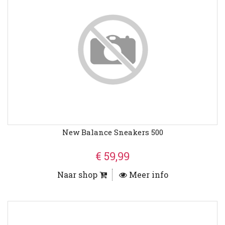
New Balance Sneakers 500
€ 59,99
Naar shop
Meer info