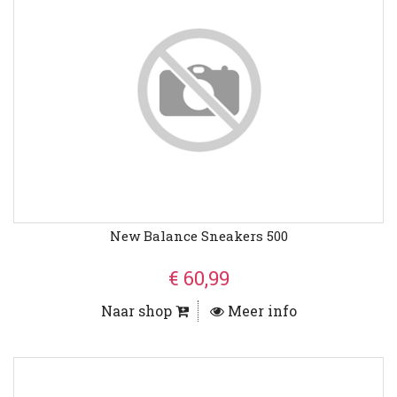
New Balance Sneakers 500
€ 60,99
Naar shop
Meer info