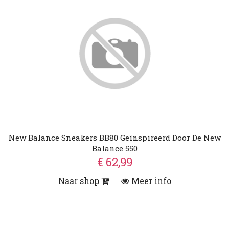
New Balance Sneakers BB80 Geïnspireerd Door De New
Balance 550
€ 62,99
Naar shop
Meer info