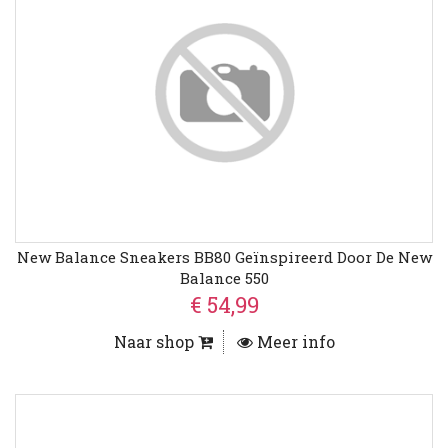
New Balance Sneakers BB80 Geïnspireerd Door De New
Balance 550
€ 54,99
Naar shop
Meer info