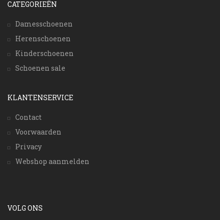
CATEGORIEËN
Damesschoenen
Herenschoenen
Kinderschoenen
Schoenen sale
KLANTENSERVICE
Contact
Voorwaarden
Privacy
Webshop aanmelden
VOLG ONS