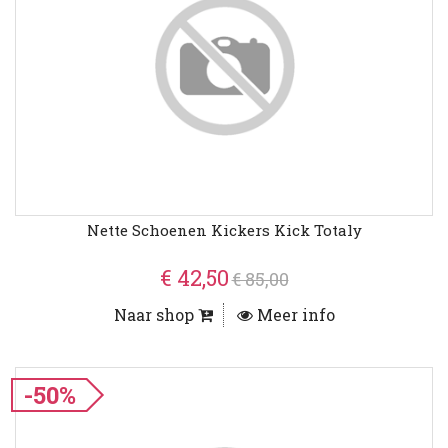
Nette Schoenen Kickers Kick Totaly
€ 42,50
€ 85,00
Naar shop
Meer info
-50%