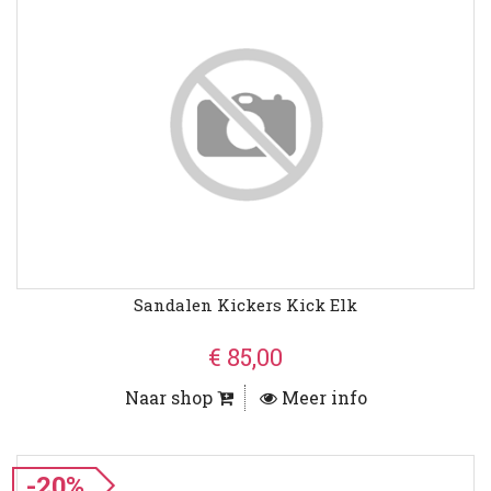
Sandalen Kickers Kick Elk
€ 85,00
Naar shop
Meer info
-20%