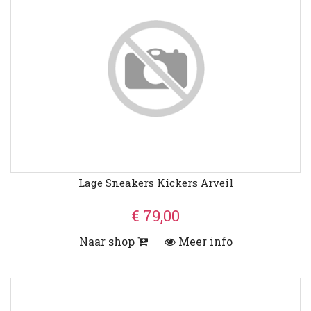
Lage Sneakers Kickers Arveil
€ 79,00
Naar shop
Meer info