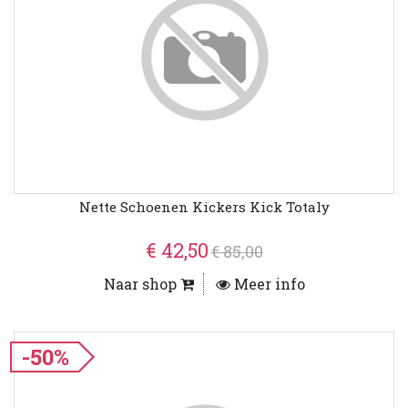
Nette Schoenen Kickers Kick Totaly
€ 42,50
€ 85,00
Naar shop
Meer info
-50%