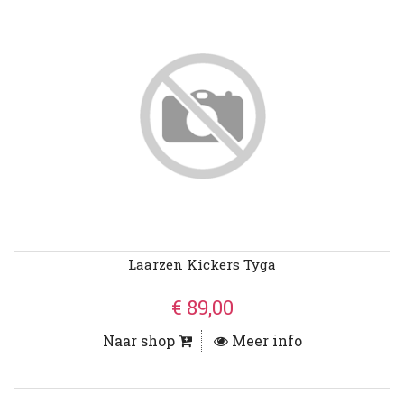
Laarzen Kickers Tyga
€ 89,00
Naar shop
Meer info