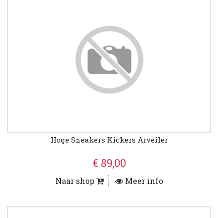
Hoge Sneakers Kickers Arveiler
€ 89,00
Naar shop
Meer info