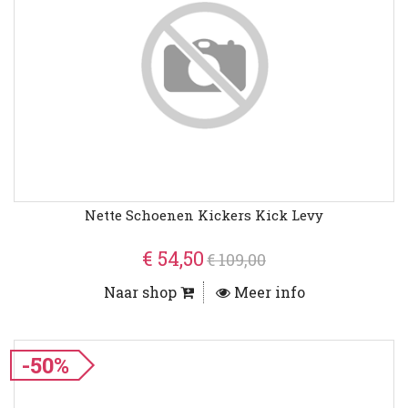
Nette Schoenen Kickers Kick Levy
€ 54,50
€ 109,00
Naar shop
Meer info
-50%