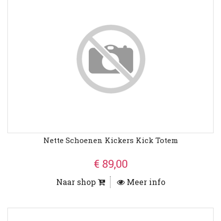
Nette Schoenen Kickers Kick Totem
€ 89,00
Naar shop
Meer info