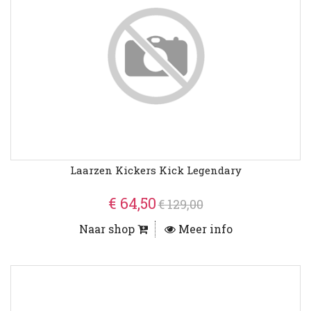
Laarzen Kickers Kick Legendary
€ 64,50
€ 129,00
Naar shop
Meer info