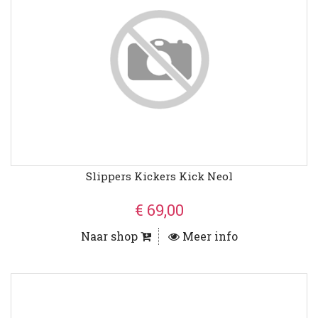
Slippers Kickers Kick Neol
€ 69,00
Naar shop
Meer info