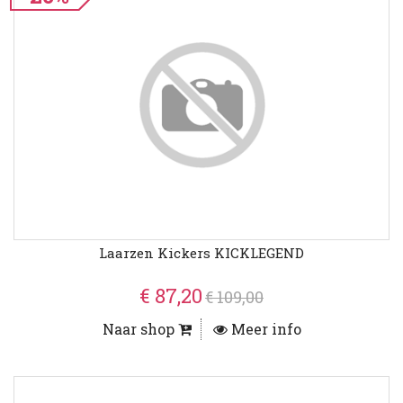
Laarzen Kickers KICKLEGEND
€ 87,20
€ 109,00
Naar shop
Meer info