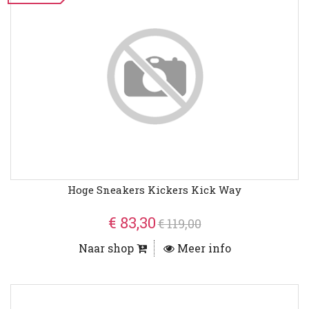
Hoge Sneakers Kickers Kick Way
€ 83,30
€ 119,00
Naar shop
Meer info