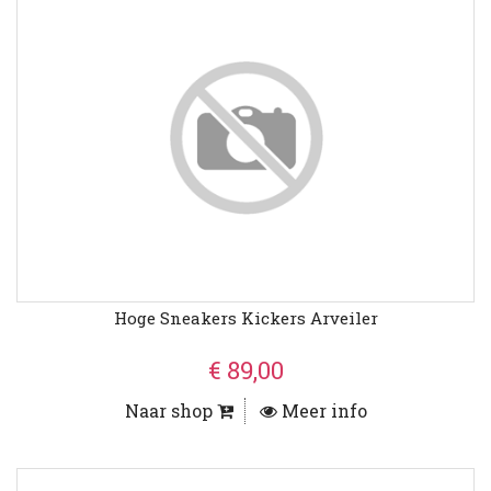
Hoge Sneakers Kickers Arveiler
€ 89,00
Naar shop
Meer info