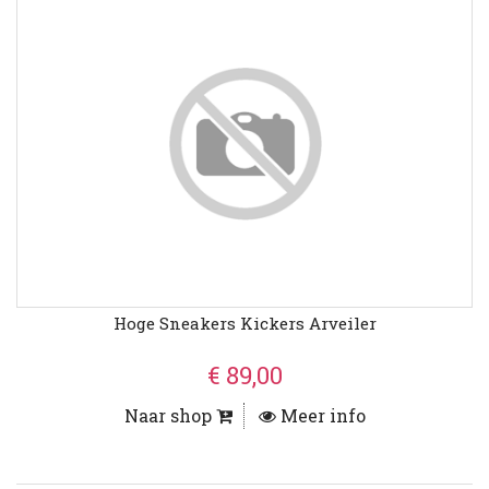
Hoge Sneakers Kickers Arveiler
€ 89,00
Naar shop
Meer info