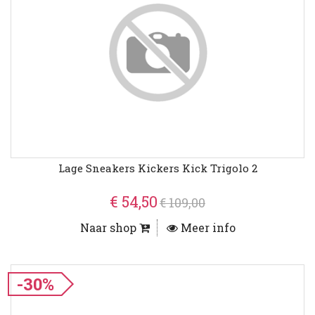
Lage Sneakers Kickers Kick Trigolo 2
€ 54,50
€ 109,00
Naar shop
Meer info
-30%