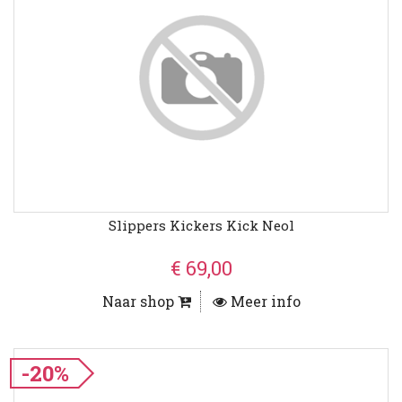
Slippers Kickers Kick Neol
€ 69,00
Naar shop
Meer info
-20%