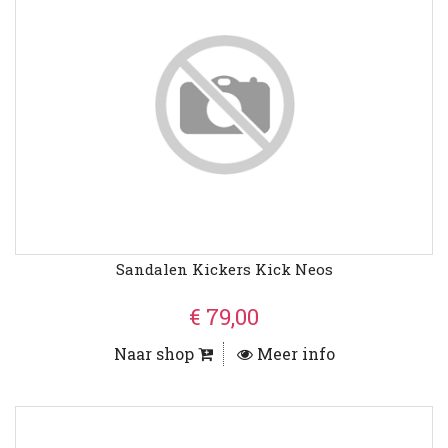
Sandalen Kickers Kick Neos
€ 79,00
Naar shop
Meer info