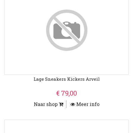
Lage Sneakers Kickers Arveil
€ 79,00
Naar shop
Meer info