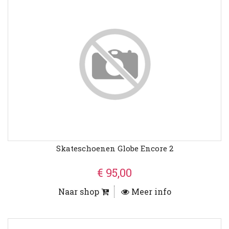
Skateschoenen Globe Encore 2
€ 95,00
Naar shop
Meer info