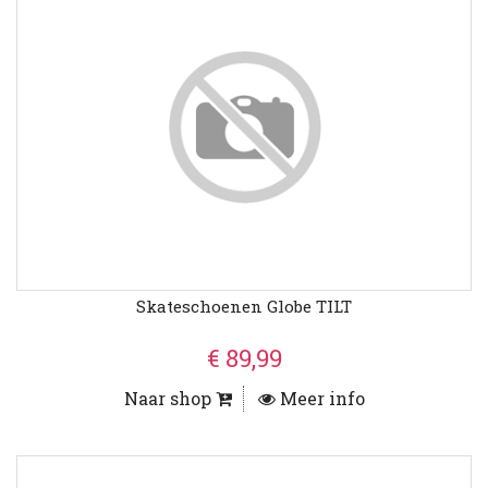
Skateschoenen Globe TILT
€ 89,99
Naar shop
Meer info