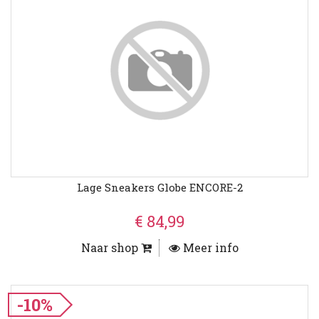
Lage Sneakers Globe ENCORE-2
€ 84,99
Naar shop
Meer info
-10%