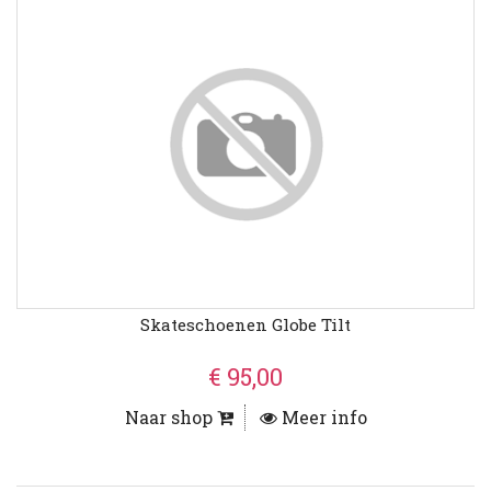
Skateschoenen Globe Tilt
€ 95,00
Naar shop
Meer info