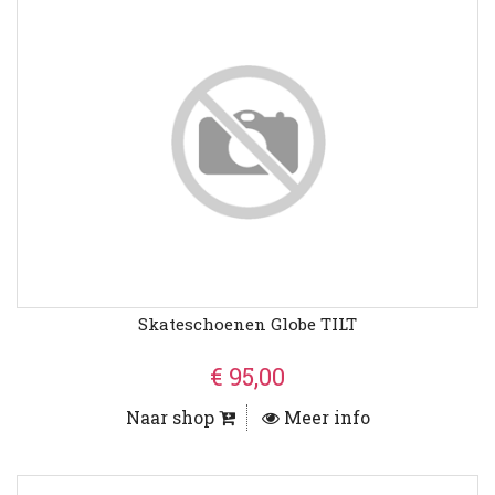
Skateschoenen Globe TILT
€ 95,00
Naar shop
Meer info