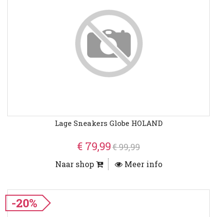
Lage Sneakers Globe HOLAND
€ 79,99
€ 99,99
Naar shop
Meer info
-20%