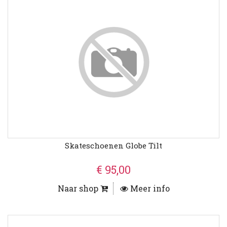
Skateschoenen Globe Tilt
€ 95,00
Naar shop
Meer info