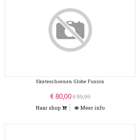
Skateschoenen Globe Fusion
€ 80,00
€ 99,99
Naar shop
Meer info