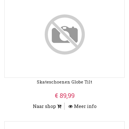
Skateschoenen Globe Tilt
€ 89,99
Naar shop
Meer info