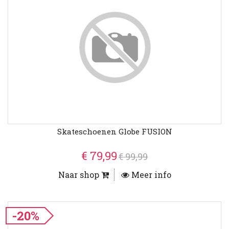
Skateschoenen Globe FUSION
€ 79,99
€ 99,99
Naar shop
Meer info
-20%